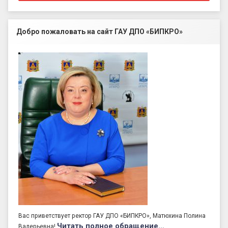
Добро пожаловать на сайт ГАУ ДПО «БИПКРО»
Вас приветствует ректор ГАУ ДПО «БИПКРО», Матюхина Полина
Читать полное обращение…
Валерьевна!