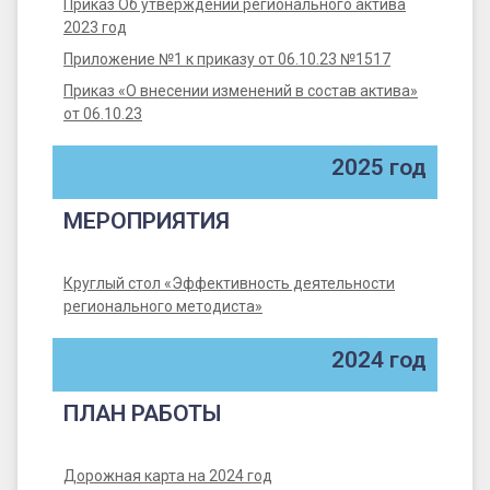
Приказ Об утверждении регионального актива
2023 год
Приложение №1 к приказу от 06.10.23 №1517
Приказ «О внесении изменений в состав актива»
от 06.10.23
2025 год
МЕРОПРИЯТИЯ
Круглый стол «Эффективность деятельности
регионального методиста»
2024 год
ПЛАН РАБОТЫ
Дорожная карта на 2024 год