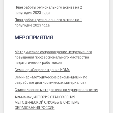
План работы регионального актива на 2
полугодие 2023 года
План работы регионального актива на 1
полугодие 2023 года
МЕРОПРИЯТИЯ
Методическое сопровождение непрерывного
повышения профессионального мастерства
педагогических работников
Семинар «Сопровождение ИОМ»
Семинар «Методические рекомендации по
разработке диагностических материалов»
Список членов методактива по муниципалитетам
Альманах_ИСТОРИЯ СТАНОВЛЕНИЯ
МЕТОДИЧЕСКОЙ СЛУЖБЫ В СИСТЕМЕ
ОБРАЗОВАНИЯ РОССИИ