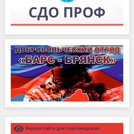
Правый сайдбар
Версия сайта для слабовидящих