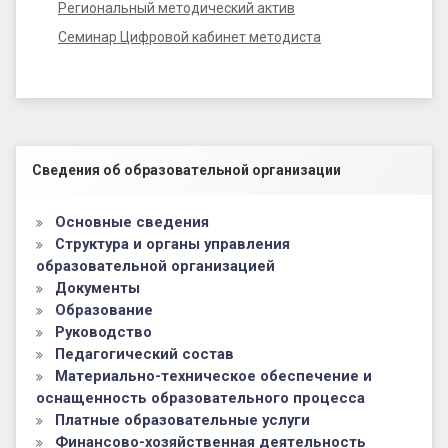
Региональный методический актив
Семинар Цифровой кабинет методиста
Левый сайдбар
Сведения об образовательной организации
Основные сведения
Структура и органы управления
образовательной организацией
Документы
Образование
Руководство
Педагогический состав
Материально-техническое обеспечение и
оснащенность образовательного процесса
Платные образовательные услуги
Финансово-хозяйственная деятельность