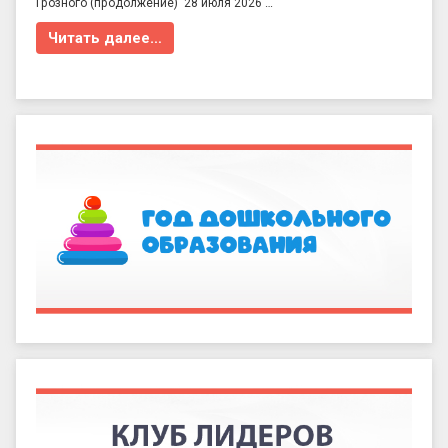
Грозного (продолжение) 28 июля 2026 …
Читать далее…