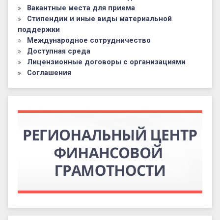
Вакантные места для приема
Стипендии и иные виды материальной
поддержки
Международное сотрудничество
Доступная среда
Лицензионные договоры с организациями
Соглашения