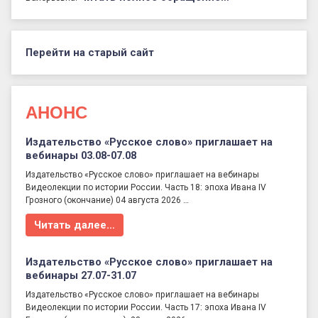
Перейти на старый сайт
АНОНС
Издательство «Русское слово» приглашает на
вебинары 03.08-07.08
Издательство «Русское слово» приглашает на вебинары
Видеолекции по истории России. Часть 18: эпоха Ивана IV
Грозного (окончание) 04 августа 2026 …
Читать далее…
Издательство «Русское слово» приглашает на
вебинары 27.07-31.07
Издательство «Русское слово» приглашает на вебинары
Видеолекции по истории России. Часть 17: эпоха Ивана IV