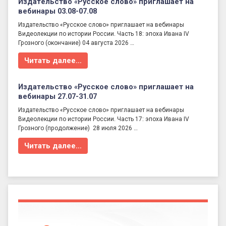
Издательство «Русское слово» приглашает на
вебинары 03.08-07.08
Издательство «Русское слово» приглашает на вебинары
Видеолекции по истории России. Часть 18: эпоха Ивана IV
Грозного (окончание) 04 августа 2026 …
Читать далее…
Издательство «Русское слово» приглашает на
вебинары 27.07-31.07
Издательство «Русское слово» приглашает на вебинары
Видеолекции по истории России. Часть 17: эпоха Ивана IV
Грозного (продолжение) 28 июля 2026 …
Читать далее…