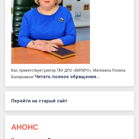
Вас приветствует ректор ГАУ ДПО «БИПКРО», Матюхина Полина
Читать полное обращение…
Валерьевна!
Перейти на старый сайт
АНОНС