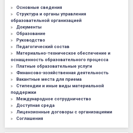
Основные сведения
Структура и органы управления
образовательной организацией
Документы
Образование
Руководство
Педагогический состав
Материально-техническое обеспечение и
оснащенность образовательного процесса
Платные образовательные услуги
Финансово-хозяйственная деятельность
Вакантные места для приема
Стипендии и иные виды материальной
поддержки
Международное сотрудничество
Доступная среда
Лицензионные договоры с организациями
Соглашения