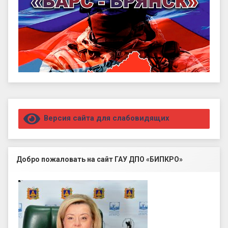
Правый сайдбар
Версия сайта для слабовидящих
Добро пожаловать на сайт ГАУ ДПО «БИПКРО»