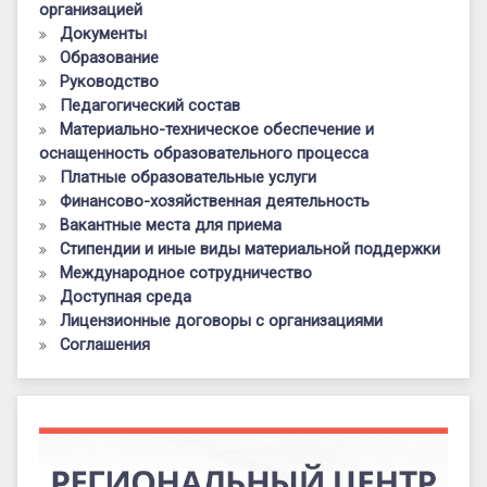
организацией
Документы
Образование
Руководство
Педагогический состав
Материально-техническое обеспечение и
оснащенность образовательного процесса
Платные образовательные услуги
Финансово-хозяйственная деятельность
Вакантные места для приема
Стипендии и иные виды материальной поддержки
Международное сотрудничество
Доступная среда
Лицензионные договоры с организациями
Соглашения