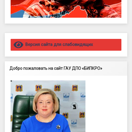
Правый сайдбар
Версия сайта для слабовидящих
Добро пожаловать на сайт ГАУ ДПО «БИПКРО»