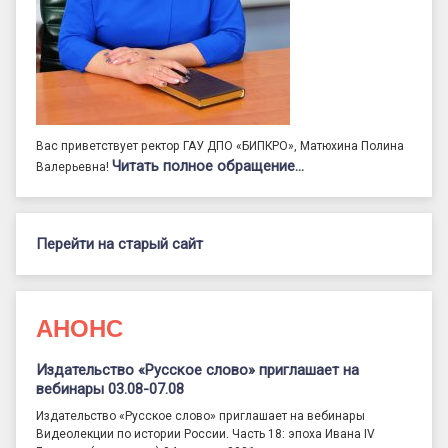
Вас приветствует ректор ГАУ ДПО «БИПКРО», Матюхина Полина
Читать полное обращение…
Валерьевна!
Перейти на старый сайт
АНОНС
Издательство «Русское слово» приглашает на
вебинары 03.08-07.08
Издательство «Русское слово» приглашает на вебинары
Видеолекции по истории России. Часть 18: эпоха Ивана IV