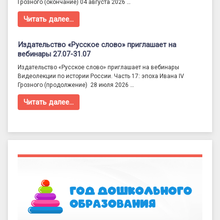
Грозного (окончание) 04 августа 2026 …
Читать далее…
Издательство «Русское слово» приглашает на
вебинары 27.07-31.07
Издательство «Русское слово» приглашает на вебинары
Видеолекции по истории России. Часть 17: эпоха Ивана IV
Грозного (продолжение) 28 июля 2026 …
Читать далее…