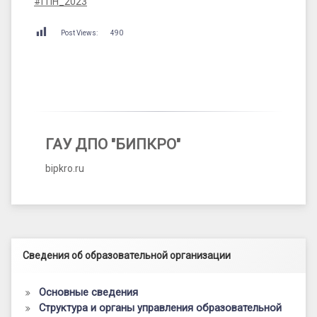
#ГПН_2023
Post Views:
490
ГАУ ДПО "БИПКРО"
bipkro.ru
Левый сайдбар
Сведения об образовательной организации
Основные сведения
Структура и органы управления образовательной