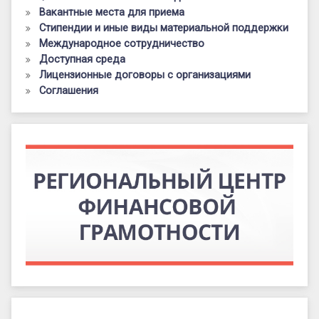
Вакантные места для приема
Стипендии и иные виды материальной поддержки
Международное сотрудничество
Доступная среда
Лицензионные договоры с организациями
Соглашения