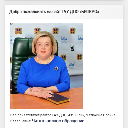
Добро пожаловать на сайт ГАУ ДПО «БИПКРО»
Вас приветствует ректор ГАУ ДПО «БИПКРО», Матюхина Полина
Читать полное обращение…
Валерьевна!