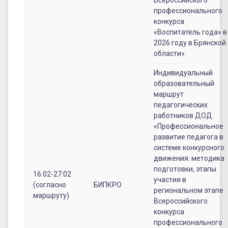
профессионального
конкурса
«Воспитатель года» в
2026 году в Брянской
области»
Индивидуальный
образовательный
маршрут
педагогических
работников ДОД
«Профессиональное
развитие педагога в
системе конкурсного
движения: методика
подготовки, этапы
16.02-27.02
участия в
(согласно
БИПКРО
региональном этапе
маршруту)
Всероссийского
конкурса
профессионального