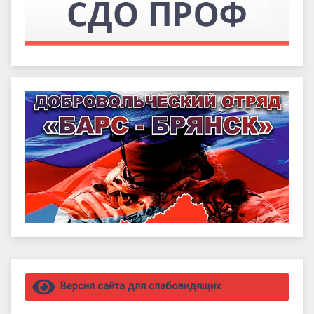
Правый сайдбар
Версия сайта для слабовидящих