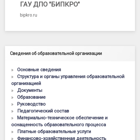
ГАУ ДПО "БИПКРО"
bipkro.ru
Левый сайдбар
Сведения об образовательной организации
Основные сведения
Структура и органы управления образовательной
организацией
Документы
Образование
Руководство
Педагогический состав
Материально-техническое обеспечение и
оснащенность образовательного процесса
Платные образовательные услуги
Финансово-хозяйственная деятельность