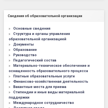
Левый сайдбар
Сведения об образовательной организации
Основные сведения
Структура и органы управления
образовательной организацией
Документы
Образование
Руководство
Педагогический состав
Материально-техническое обеспечение и
оснащенность образовательного процесса
Платные образовательные услуги
Финансово-хозяйственная деятельность
Вакантные места для приема
Стипендии и иные виды материальной
поддержки
Международное сотрудничество