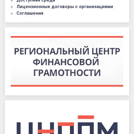
Доступная среда
Лицензионные договоры с организациями
Соглашения