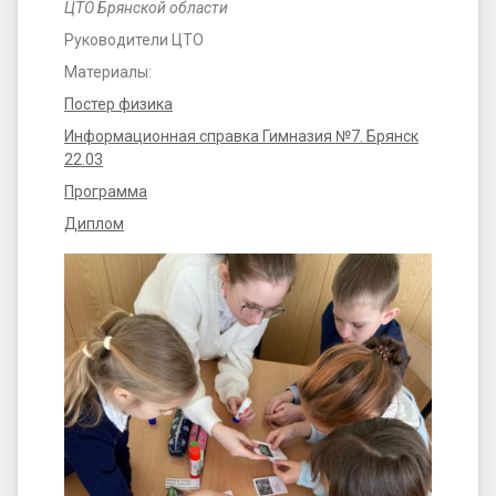
ЦТО Брянской области
Руководители ЦТО
Материалы:
Постер физика
Информационная справка Гимназия №7. Брянск
22.03
Программа
Диплом