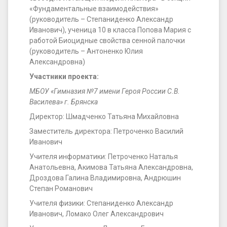
«Фундаментальные взаимодействия»
(руководитель – Степаниденко Александр
Иванович), ученица 10 в класса Попова Мария с
работой Биоцидные свойства сенной палочки
(руководитель – Антоненко Юлия
Александровна)
Участники проекта:
МБОУ «Гимназия №7 имени Героя России С.В.
Василева» г. Брянска
Директор: Шмадченко Татьяна Михайловна
Заместитель директора: Петроченко Василий
Иванович
Учителя информатики: Петроченко Наталья
Анатольевна, Акимова Татьяна Александровна,
Дроздова Галина Владимировна, Андрюшин
Степан Романович
Учителя физики: Степаниденко Александр
Иванович, Ломако Олег Александрович