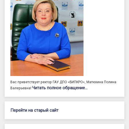
Вас приветствует ректор ГАУ ДПО «БИПКРО», Матюхина Полина
Читать полное обращение…
Валерьевна!
Перейти на старый сайт