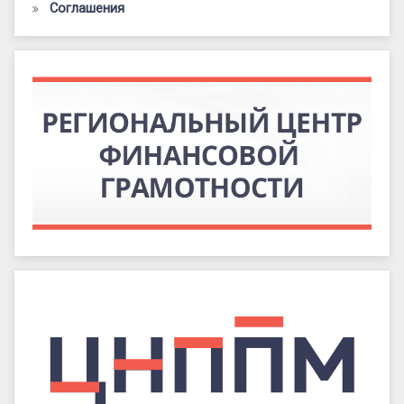
Соглашения