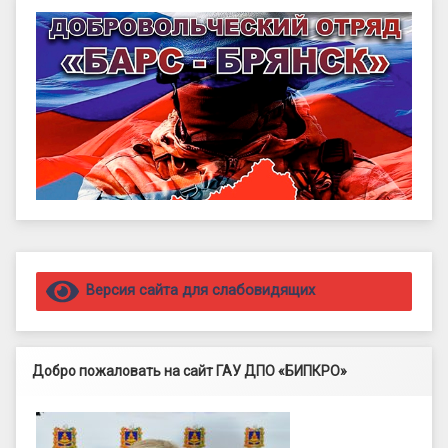
Правый сайдбар
Версия сайта для слабовидящих
Добро пожаловать на сайт ГАУ ДПО «БИПКРО»