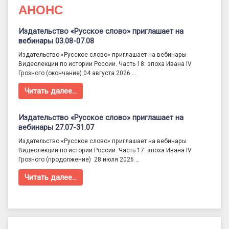
АНОНС
Издательство «Русское слово» приглашает на
вебинары 03.08-07.08
Издательство «Русское слово» приглашает на вебинары
Видеолекции по истории России. Часть 18: эпоха Ивана IV
Грозного (окончание) 04 августа 2026 …
Читать далее…
Издательство «Русское слово» приглашает на
вебинары 27.07-31.07
Издательство «Русское слово» приглашает на вебинары
Видеолекции по истории России. Часть 17: эпоха Ивана IV
Грозного (продолжение) 28 июля 2026 …
Читать далее…