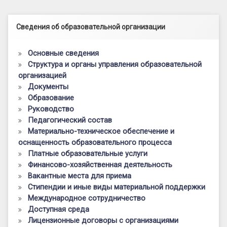
Левый сайдбар
Сведения об образовательной организации
Основные сведения
Структура и органы управления образовательной
организацией
Документы
Образование
Руководство
Педагогический состав
Материально-техническое обеспечение и
оснащенность образовательного процесса
Платные образовательные услуги
Финансово-хозяйственная деятельность
Вакантные места для приема
Стипендии и иные виды материальной поддержки
Международное сотрудничество
Доступная среда
Лицензионные договоры с организациями