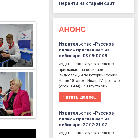
Перейти на старый сайт
АНОНС
Издательство «Русское
слово» приглашает на
вебинары 03.08-07.08
Издательство «Русское слово»
приглашает на вебинары
Видеолекции по истории России.
Часть 18: эпоха Ивана IV Грозного
(окончание) 04 августа 2026 …
Читать далее…
Издательство «Русское
слово» приглашает на
вебинары 27.07-31.07
Издательство «Русское слово»