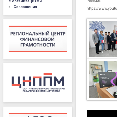
с организациями
России»:
Соглашения
https://www.you