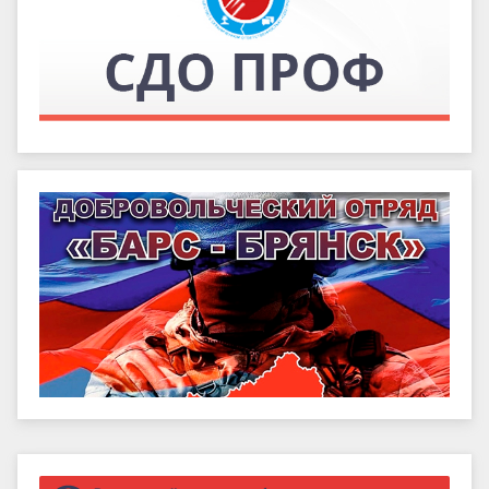
Правый сайдбар