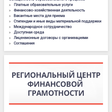
Платные образовательные услуги
Финансово-хозяйственная деятельность
Вакантные места для приема
Стипендии и иные виды материальной поддержки
Международное сотрудничество
Доступная среда
Лицензионные договоры с организациями
Соглашения