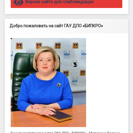
Версия сайта для слабовидящих
Добро пожаловать на сайт ГАУ ДПО «БИПКРО»