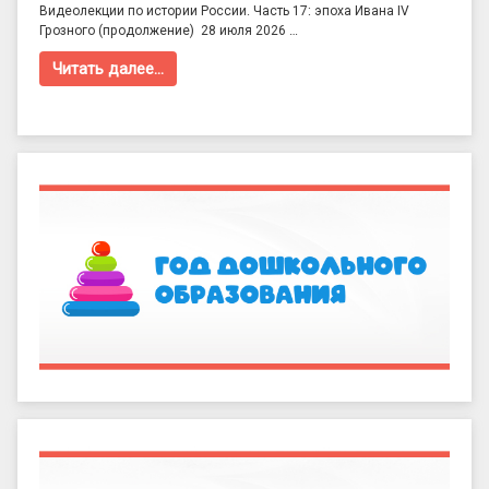
Видеолекции по истории России. Часть 17: эпоха Ивана IV
Грозного (продолжение) 28 июля 2026 …
Читать далее…