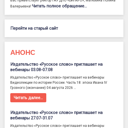
Вас приветствует ректор ГАУ ДПО «БИПКРО», Матюхина Полина
Читать полное обращение…
Валерьевна!
Перейти на старый сайт
АНОНС
Издательство «Русское слово» приглашает на
вебинары 03.08-07.08
Издательство «Русское слово» приглашает на вебинары
Видеолекции по истории России. Часть 18: эпоха Ивана IV
Грозного (окончание) 04 августа 2026 …
Читать далее…
Издательство «Русское слово» приглашает на
вебинары 27.07-31.07
Издательство «Русское слово» приглашает на вебинары