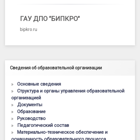
ГАУ ДПО "БИПКРО"
bipkro.ru
Левый сайдбар
Сведения об образовательной организации
Основные сведения
Структура и органы управления образовательной
организацией
Документы
Образование
Руководство
Педагогический состав
Материально-техническое обеспечение и
оснащенность образовательного процесса