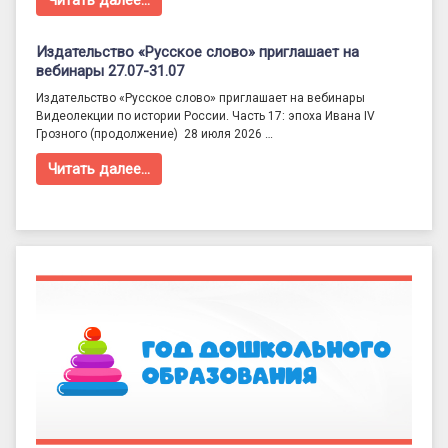
Читать далее…
Издательство «Русское слово» приглашает на
вебинары 27.07-31.07
Издательство «Русское слово» приглашает на вебинары
Видеолекции по истории России. Часть 17: эпоха Ивана IV
Грозного (продолжение) 28 июля 2026 …
Читать далее…