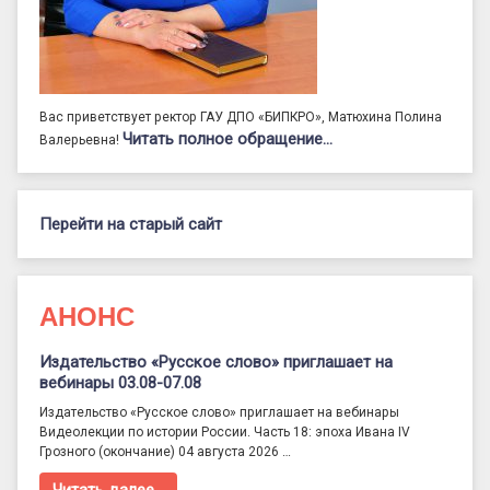
Вас приветствует ректор ГАУ ДПО «БИПКРО», Матюхина Полина
Читать полное обращение…
Валерьевна!
Перейти на старый сайт
АНОНС
Издательство «Русское слово» приглашает на
вебинары 03.08-07.08
Издательство «Русское слово» приглашает на вебинары
Видеолекции по истории России. Часть 18: эпоха Ивана IV
Грозного (окончание) 04 августа 2026 …