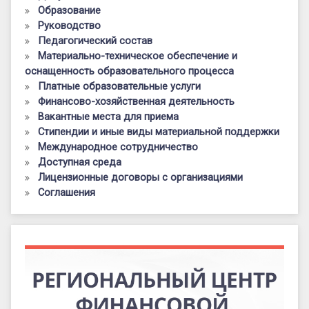
Образование
Руководство
Педагогический состав
Материально-техническое обеспечение и
оснащенность образовательного процесса
Платные образовательные услуги
Финансово-хозяйственная деятельность
Вакантные места для приема
Стипендии и иные виды материальной поддержки
Международное сотрудничество
Доступная среда
Лицензионные договоры с организациями
Соглашения