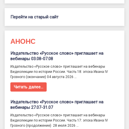
Перейти на старый сайт
АНОНС
Издательство «Русское слово» приглашает на
вебинары 03.08-07.08
Издательство «Русское слово» приглашает на вебинары
Видеолекции по истории России. Часть 18: эпоха Ивана IV
Грозного (окончание) 04 августа 2026 …
Читать далее…
Издательство «Русское слово» приглашает на
вебинары 27.07-31.07
Издательство «Русское слово» приглашает на вебинары
Видеолекции по истории России. Часть 17: эпоха Ивана IV
Грозного (продолжение) 28 июля 2026 …