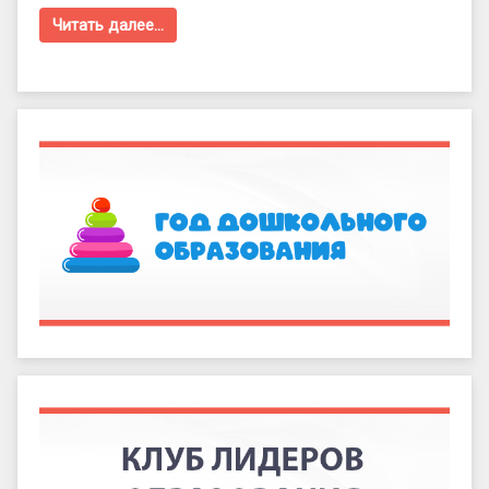
Читать далее…