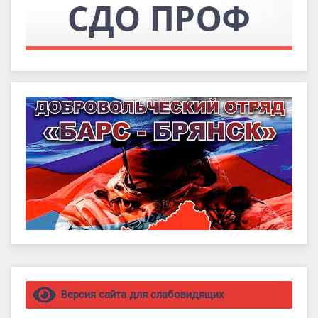
Правый сайдбар
Версия сайта для слабовидящих