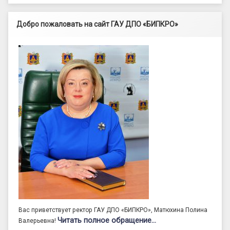
Добро пожаловать на сайт ГАУ ДПО «БИПКРО»
Вас приветствует ректор ГАУ ДПО «БИПКРО», Матюхина Полина
Читать полное обращение…
Валерьевна!