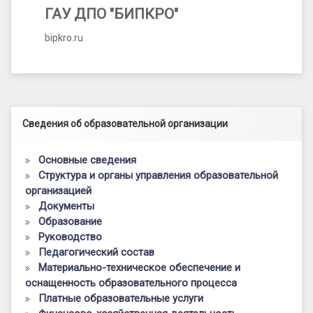
ГАУ ДПО "БИПКРО"
bipkro.ru
Левый сайдбар
Сведения об образовательной организации
Основные сведения
Структура и органы управления образовательной
организацией
Документы
Образование
Руководство
Педагогический состав
Материально-техническое обеспечение и
оснащенность образовательного процесса
Платные образовательные услуги