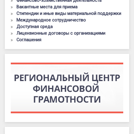
Финансово-хозяйственная деятельность
Вакантные места для приема
Стипендии и иные виды материальной поддержки
Международное сотрудничество
Доступная среда
Лицензионные договоры с организациями
Соглашения