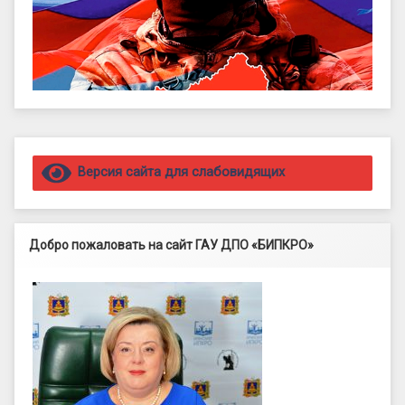
Правый сайдбар
Версия сайта для слабовидящих
Добро пожаловать на сайт ГАУ ДПО «БИПКРО»