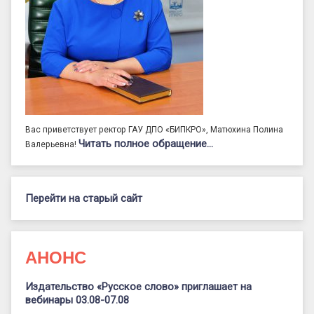
Вас приветствует ректор ГАУ ДПО «БИПКРО», Матюхина Полина
Читать полное обращение…
Валерьевна!
Перейти на старый сайт
АНОНС
Издательство «Русское слово» приглашает на
вебинары 03.08-07.08