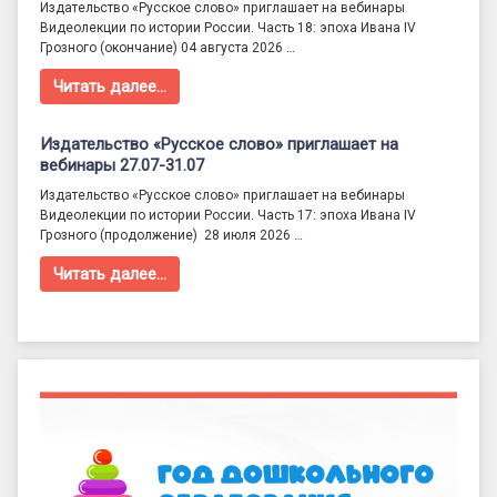
Издательство «Русское слово» приглашает на вебинары
Видеолекции по истории России. Часть 18: эпоха Ивана IV
Грозного (окончание) 04 августа 2026 …
Читать далее…
Издательство «Русское слово» приглашает на
вебинары 27.07-31.07
Издательство «Русское слово» приглашает на вебинары
Видеолекции по истории России. Часть 17: эпоха Ивана IV
Грозного (продолжение) 28 июля 2026 …
Читать далее…