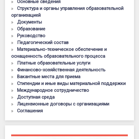
Основные сведения
Структура и органы управления образовательной
организацией
Документы
Образование
Руководство
Педагогический состав
Материально-техническое обеспечение и
оснащенность образовательного процесса
Платные образовательные услуги
Финансово-хозяйственная деятельность
Вакантные места для приема
Стипендии и иные виды материальной поддержки
Международное сотрудничество
Доступная среда
Лицензионные договоры с организациями
Соглашения