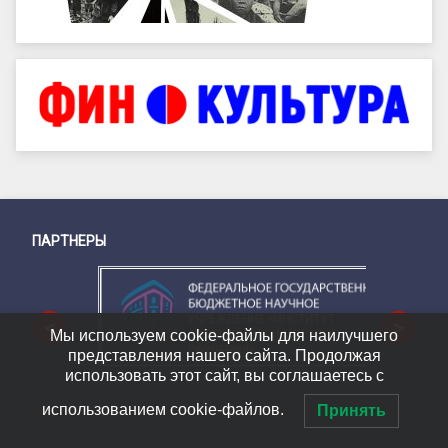
ПАРТНЕРЫ
Снизу
<
>
Мы используем cookie-файлы для наилучшего
представления нашего сайта. Продолжая
использовать этот сайт, вы соглашаетесь с
использованием cookie-файлов.
Принять