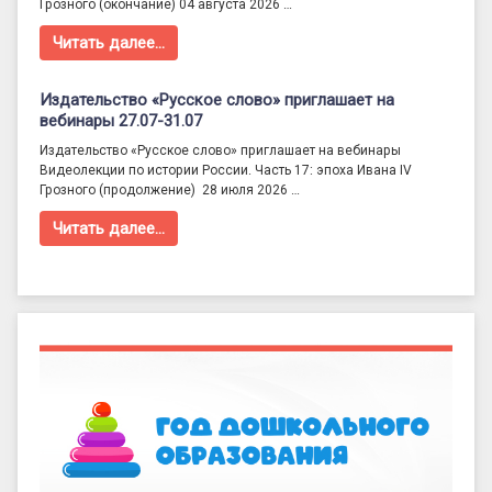
Грозного (окончание) 04 августа 2026 …
Читать далее…
Издательство «Русское слово» приглашает на
вебинары 27.07-31.07
Издательство «Русское слово» приглашает на вебинары
Видеолекции по истории России. Часть 17: эпоха Ивана IV
Грозного (продолжение) 28 июля 2026 …
Читать далее…