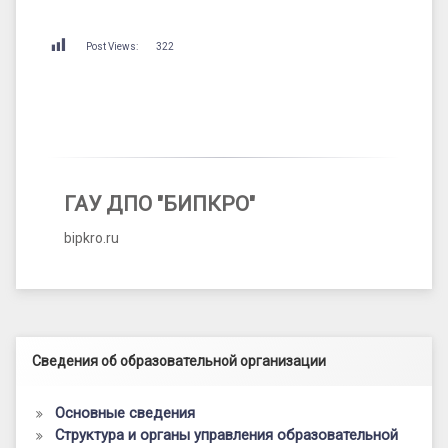
Post Views:
322
ГАУ ДПО "БИПКРО"
bipkro.ru
Левый сайдбар
Сведения об образовательной организации
Основные сведения
Структура и органы управления образовательной