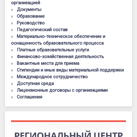
организацией
Документы
Образование
Руководство
Педагогический состав
Материально-техническое обеспечение и
оснащенность образовательного процесса
Платные образовательные услуги
Финансово-хозяйственная деятельность
Вакантные места для приема
Стипендии и иные виды материальной поддержки
Международное сотрудничество
Доступная среда
Лицензионные договоры с организациями
Соглашения