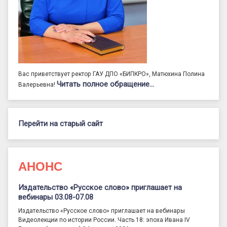
Вас приветствует ректор ГАУ ДПО «БИПКРО», Матюхина Полина
Читать полное обращение…
Валерьевна!
Перейти на старый сайт
АНОНС
Издательство «Русское слово» приглашает на
вебинары 03.08-07.08
Издательство «Русское слово» приглашает на вебинары
Видеолекции по истории России. Часть 18: эпоха Ивана IV