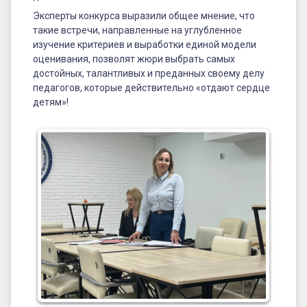
Эксперты конкурса выразили общее мнение, что
такие встречи, направленные на углубленное
изучение критериев и выработки единой модели
оценивания, позволят жюри выбрать самых
достойных, талантливых и преданных своему делу
педагогов, которые действительно «отдают сердце
детям»!