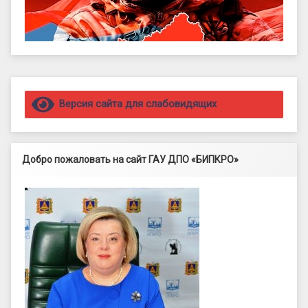
Правый сайдбар
Версия сайта для слабовидящих
Добро пожаловать на сайт ГАУ ДПО «БИПКРО»