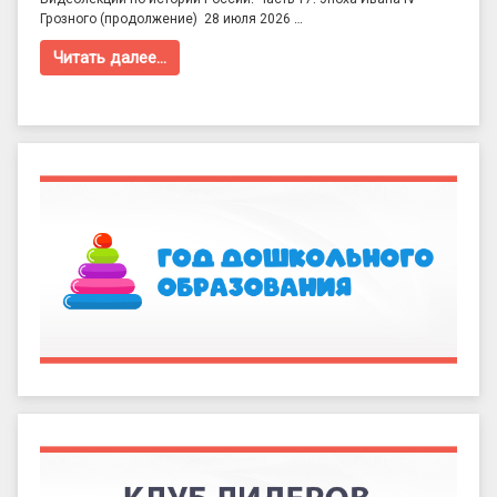
Грозного (продолжение) 28 июля 2026 …
Читать далее…