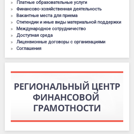
Платные образовательные услуги
Финансово-хозяйственная деятельность
Вакантные места для приема
Стипендии и иные виды материальной поддержки
Международное сотрудничество
Доступная среда
Лицензионные договоры с организациями
Соглашения