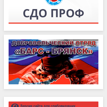
Правый сайдбар
Версия сайта для слабовидящих