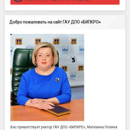
Добро пожаловать на сайт ГАУ ДПО «БИПКРО»
Вас приветствует ректор ГАУ ДПО «БИПКРО», Матюхина Полина