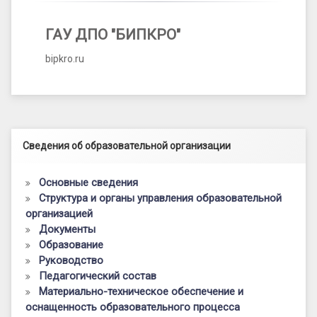
ГАУ ДПО "БИПКРО"
bipkro.ru
Левый сайдбар
Сведения об образовательной организации
Основные сведения
Структура и органы управления образовательной
организацией
Документы
Образование
Руководство
Педагогический состав
Материально-техническое обеспечение и
оснащенность образовательного процесса