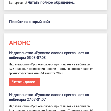
Читать полное обращение…
Валерьевна!
Перейти на старый сайт
АНОНС
Издательство «Русское слово» приглашает на
вебинары 03.08-07.08
Издательство «Русское слово» приглашает на вебинары
Видеолекции по истории России. Часть 18: эпоха Ивана IV
Грозного (окончание) 04 августа 2026 …
Читать далее…
Издательство «Русское слово» приглашает на
вебинары 27.07-31.07
Издательство «Русское слово» приглашает на вебинары
Видеолекции по истории России. Часть 17: эпоха Ивана IV