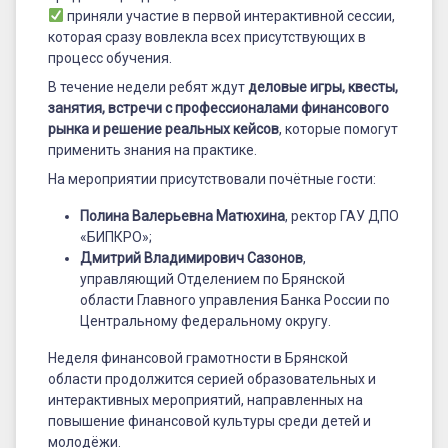
приняли участие в первой интерактивной сессии,
которая сразу вовлекла всех присутствующих в
процесс обучения.
В течение недели ребят ждут
деловые игры, квесты,
занятия, встречи с профессионалами финансового
рынка и решение реальных кейсов
, которые помогут
применить знания на практике.
На мероприятии присутствовали почётные гости:
Полина Валерьевна Матюхина
, ректор ГАУ ДПО
«БИПКРО»;
Дмитрий Владимирович Сазонов
,
управляющий Отделением по Брянской
области Главного управления Банка России по
Центральному федеральному округу.
Неделя финансовой грамотности в Брянской
области продолжится серией образовательных и
интерактивных мероприятий, направленных на
повышение финансовой культуры среди детей и
молодёжи.