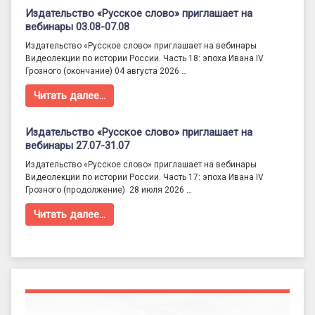
Издательство «Русское слово» приглашает на
вебинары 03.08-07.08
Издательство «Русское слово» приглашает на вебинары
Видеолекции по истории России. Часть 18: эпоха Ивана IV
Грозного (окончание) 04 августа 2026 …
Читать далее…
Издательство «Русское слово» приглашает на
вебинары 27.07-31.07
Издательство «Русское слово» приглашает на вебинары
Видеолекции по истории России. Часть 17: эпоха Ивана IV
Грозного (продолжение) 28 июля 2026 …
Читать далее…