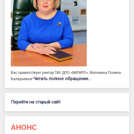
Вас приветствует ректор ГАУ ДПО «БИПКРО», Матюхина Полина
Читать полное обращение…
Валерьевна!
Перейти на старый сайт
АНОНС