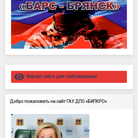
Правый сайдбар
Версия сайта для слабовидящих
Добро пожаловать на сайт ГАУ ДПО «БИПКРО»