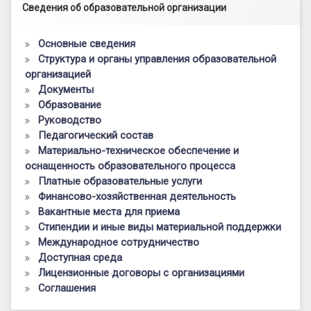
Левый сайдбар
Сведения об образовательной организации
Основные сведения
Структура и органы управления образовательной
организацией
Документы
Образование
Руководство
Педагогический состав
Материально-техническое обеспечение и
оснащенность образовательного процесса
Платные образовательные услуги
Финансово-хозяйственная деятельность
Вакантные места для приема
Стипендии и иные виды материальной поддержки
Международное сотрудничество
Доступная среда
Лицензионные договоры с организациями
Соглашения