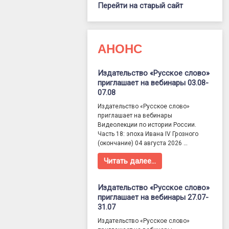
Перейти на старый сайт
АНОНС
Издательство «Русское слово»
приглашает на вебинары 03.08-
07.08
Издательство «Русское слово»
приглашает на вебинары
Видеолекции по истории России.
Часть 18: эпоха Ивана IV Грозного
(окончание) 04 августа 2026 …
Читать далее…
Издательство «Русское слово»
приглашает на вебинары 27.07-
31.07
Издательство «Русское слово»