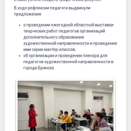
В ходе рефлексии педагоги выдвинули
предложения:
о проведении ежегодной областной выставки
творческих работ педагогов организаций
дополнительного образования
художественной направленности и проведения
ими серии мастер-классов;
об организации и проведении пленэра для
педагогов художественной направленности в
городе Брянске.