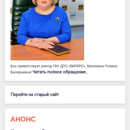
Вас приветствует ректор ГАУ ДПО «БИПКРО», Матюхина Полина
Читать полное обращение…
Валерьевна!
Перейти на старый сайт
АНОНС