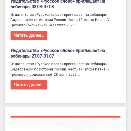
Издательство «Русское слово» приглашает на
вебинары 03.08-07.08
Издательство «Русское слово» приглашает на вебинары
Видеолекции по истории России. Часть 18: эпоха Ивана IV
Грозного (окончание) 04 августа 2026 …
Читать далее…
Издательство «Русское слово» приглашает на
вебинары 27.07-31.07
Издательство «Русское слово» приглашает на вебинары
Видеолекции по истории России. Часть 17: эпоха Ивана IV
Грозного (продолжение) 28 июля 2026 …
Читать далее…