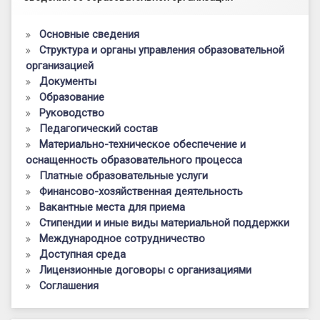
Основные сведения
Структура и органы управления образовательной
организацией
Документы
Образование
Руководство
Педагогический состав
Материально-техническое обеспечение и
оснащенность образовательного процесса
Платные образовательные услуги
Финансово-хозяйственная деятельность
Вакантные места для приема
Стипендии и иные виды материальной поддержки
Международное сотрудничество
Доступная среда
Лицензионные договоры с организациями
Соглашения