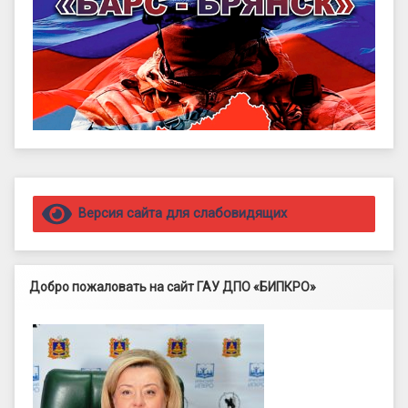
Правый сайдбар
Версия сайта для слабовидящих
Добро пожаловать на сайт ГАУ ДПО «БИПКРО»