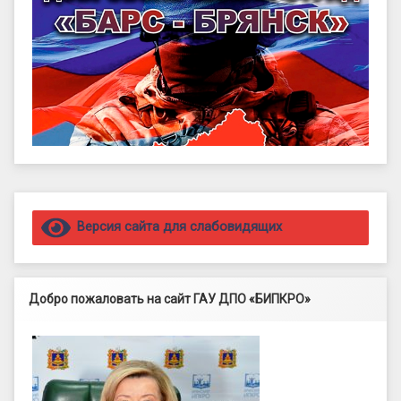
Правый сайдбар
Версия сайта для слабовидящих
Добро пожаловать на сайт ГАУ ДПО «БИПКРО»