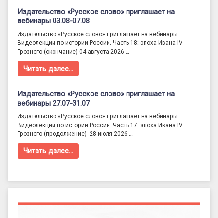
Издательство «Русское слово» приглашает на
вебинары 03.08-07.08
Издательство «Русское слово» приглашает на вебинары
Видеолекции по истории России. Часть 18: эпоха Ивана IV
Грозного (окончание) 04 августа 2026 …
Читать далее…
Издательство «Русское слово» приглашает на
вебинары 27.07-31.07
Издательство «Русское слово» приглашает на вебинары
Видеолекции по истории России. Часть 17: эпоха Ивана IV
Грозного (продолжение) 28 июля 2026 …
Читать далее…