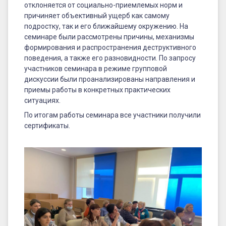
отклоняется от социально-приемлемых норм и
причиняет объективный ущерб как самому
подростку, так и его ближайшему окружению. На
семинаре были рассмотрены причины, механизмы
формирования и распространения деструктивного
поведения, а также его разновидности. По запросу
участников семинара в режиме групповой
дискуссии были проанализированы направления и
приемы работы в конкретных практических
ситуациях.
По итогам работы семинара все участники получили
сертификаты.