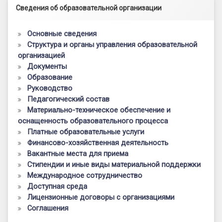
Левый сайдбар
Сведения об образовательной организации
Основные сведения
Структура и органы управления образовательной
организацией
Документы
Образование
Руководство
Педагогический состав
Материально-техническое обеспечение и
оснащенность образовательного процесса
Платные образовательные услуги
Финансово-хозяйственная деятельность
Вакантные места для приема
Стипендии и иные виды материальной поддержки
Международное сотрудничество
Доступная среда
Лицензионные договоры с организациями
Соглашения