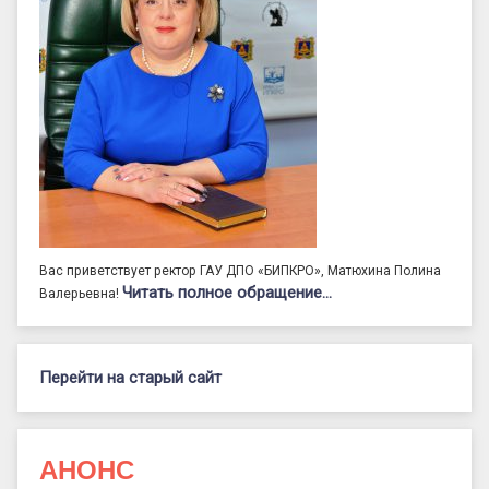
Вас приветствует ректор ГАУ ДПО «БИПКРО», Матюхина Полина
Читать полное обращение…
Валерьевна!
Перейти на старый сайт
АНОНС