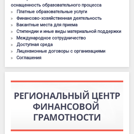
оснащенность образовательного процесса
Платные образовательные услуги
Финансово-хозяйственная деятельность
Вакантные места для приема
Стипендии и иные виды материальной поддержки
Международное сотрудничество
Доступная среда
Лицензионные договоры с организациями
Соглашения