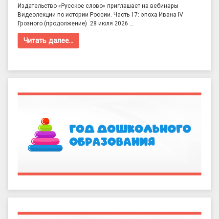
Издательство «Русское слово» приглашает на вебинары
Видеолекции по истории России. Часть 17: эпоха Ивана IV
Грозного (продолжение) 28 июля 2026 …
Читать далее…