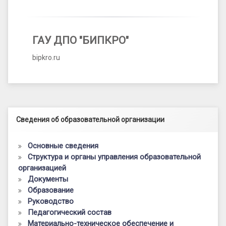
ГАУ ДПО "БИПКРО"
bipkro.ru
Левый сайдбар
Сведения об образовательной организации
Основные сведения
Структура и органы управления образовательной
организацией
Документы
Образование
Руководство
Педагогический состав
Материально-техническое обеспечение и