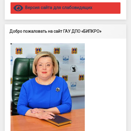
Правый сайдбар
Версия сайта для слабовидящих
Добро пожаловать на сайт ГАУ ДПО «БИПКРО»