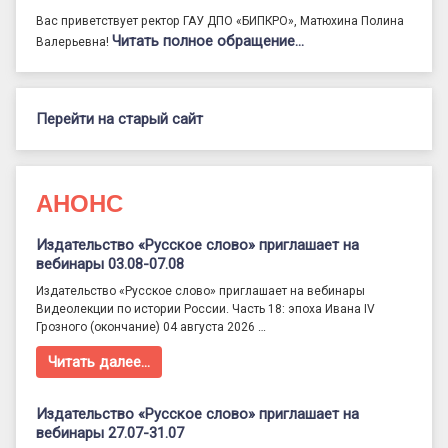
Вас приветствует ректор ГАУ ДПО «БИПКРО», Матюхина Полина
Читать полное обращение…
Валерьевна!
Перейти на старый сайт
АНОНС
Издательство «Русское слово» приглашает на
вебинары 03.08-07.08
Издательство «Русское слово» приглашает на вебинары
Видеолекции по истории России. Часть 18: эпоха Ивана IV
Грозного (окончание) 04 августа 2026 …
Читать далее…
Издательство «Русское слово» приглашает на
вебинары 27.07-31.07