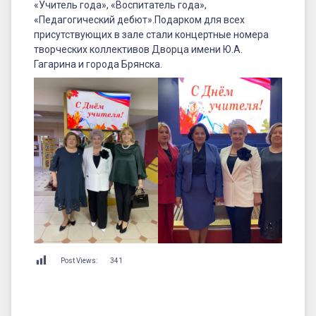
«Учитель года», «Воспитатель года»,
«Педагогический дебют».Подарком для всех
присутствующих в зале стали концертные номера
творческих коллективов Дворца имени Ю.А.
Гагарина и города Брянска.
Post Views:
341