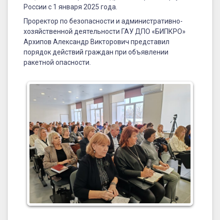
России с 1 января 2025 года.
Проректор по безопасности и административно-
хозяйственной деятельности ГАУ ДПО «БИПКРО»
Архипов Александр Викторович представил
порядок действий граждан при объявлении
ракетной опасности.