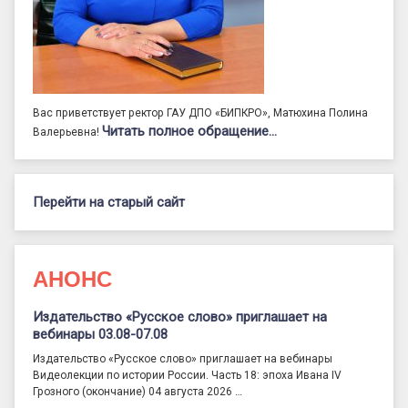
Вас приветствует ректор ГАУ ДПО «БИПКРО», Матюхина Полина
Читать полное обращение…
Валерьевна!
Перейти на старый сайт
АНОНС
Издательство «Русское слово» приглашает на
вебинары 03.08-07.08
Издательство «Русское слово» приглашает на вебинары
Видеолекции по истории России. Часть 18: эпоха Ивана IV
Грозного (окончание) 04 августа 2026 …