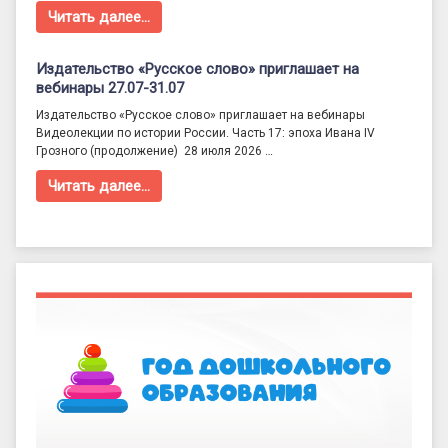
Читать далее…
Издательство «Русское слово» приглашает на
вебинары 27.07-31.07
Издательство «Русское слово» приглашает на вебинары
Видеолекции по истории России. Часть 17: эпоха Ивана IV
Грозного (продолжение) 28 июля 2026 …
Читать далее…