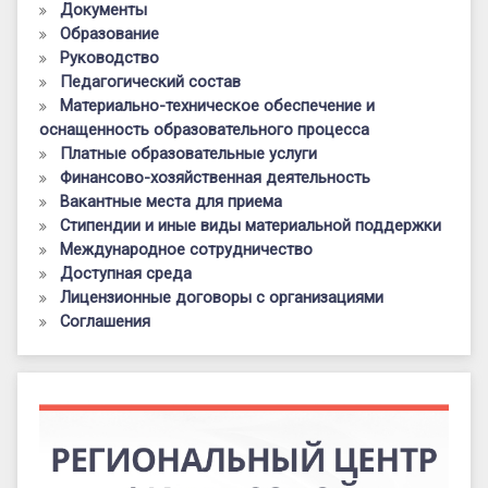
Документы
Образование
Руководство
Педагогический состав
Материально-техническое обеспечение и
оснащенность образовательного процесса
Платные образовательные услуги
Финансово-хозяйственная деятельность
Вакантные места для приема
Стипендии и иные виды материальной поддержки
Международное сотрудничество
Доступная среда
Лицензионные договоры с организациями
Соглашения