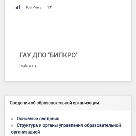
Post Views:
331
ГАУ ДПО "БИПКРО"
bipkro.ru
Левый сайдбар
Сведения об образовательной организации
Основные сведения
Структура и органы управления образовательной
организацией