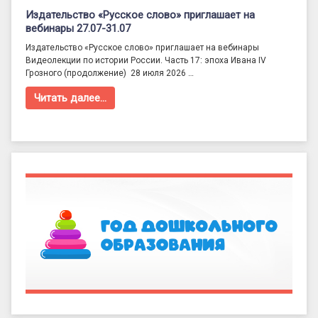
Издательство «Русское слово» приглашает на
вебинары 27.07-31.07
Издательство «Русское слово» приглашает на вебинары
Видеолекции по истории России. Часть 17: эпоха Ивана IV
Грозного (продолжение) 28 июля 2026 …
Читать далее…