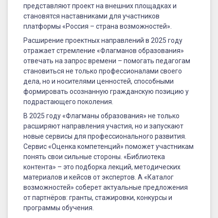
представляют проект на внешних площадках и
становятся наставниками для участников
платформы «Россия – страна возможностей».
Расширение проектных направлений в 2025 году
отражает стремление «Флагманов образования»
отвечать на запрос времени – помогать педагогам
становиться не только профессионалами своего
дела, но и носителями ценностей, способными
формировать осознанную гражданскую позицию у
подрастающего поколения.
В 2025 году «Флагманы образования» не только
расширяют направления участия, но и запускают
новые сервисы для профессионального развития.
Сервис «Оценка компетенций» поможет участникам
понять свои сильные стороны. «Библиотека
контента» – это подборка лекций, методических
материалов и кейсов от экспертов. А «Каталог
возможностей» соберет актуальные предложения
от партнёров: гранты, стажировки, конкурсы и
программы обучения.