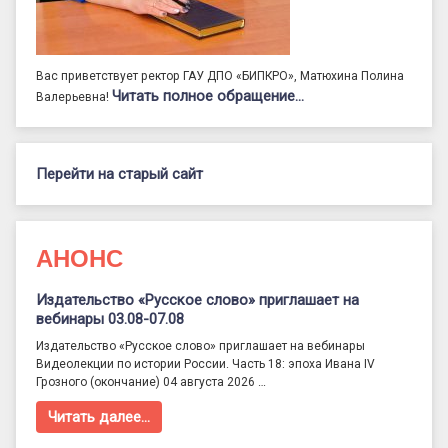
Вас приветствует ректор ГАУ ДПО «БИПКРО», Матюхина Полина
Читать полное обращение…
Валерьевна!
Перейти на старый сайт
АНОНС
Издательство «Русское слово» приглашает на
вебинары 03.08-07.08
Издательство «Русское слово» приглашает на вебинары
Видеолекции по истории России. Часть 18: эпоха Ивана IV
Грозного (окончание) 04 августа 2026 …
Читать далее…