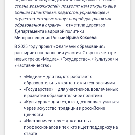
страна возможностей» позволит нам открыть еще
больше талантливых педагогов, управленцев и
студентов, которые станут опорой для развития
образования в стране»,
– отметила директор
Департамента кадровой политики
Минпросвещения России
Ирина Кокоева.
В 2025 году проект «Флагманы образования»
расширяет направления участия. Открыты четыре
новых трека: «Медиа», «Государство», «Культура» и
«Наставничество».
«Медиа» – для тех, кто работает с
образовательным контентом и технологиями.
«Государство» – для участников, вовлечённых
в развитие образовательной политики.
«Культура» – для тех, кто вдохновляет учиться
через искусство, традиции и российские
ценности.
«Наставничество» – для опытных
профессионалов и тех, кто ищет поддержку на
старте.