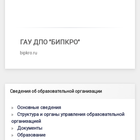
ГАУ ДПО "БИПКРО"
bipkro.ru
Левый сайдбар
Сведения об образовательной организации
Основные сведения
Структура и органы управления образовательной
организацией
Документы
Образование