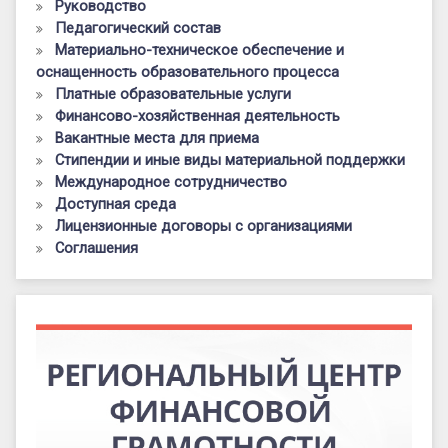
Руководство
Педагогический состав
Материально-техническое обеспечение и
оснащенность образовательного процесса
Платные образовательные услуги
Финансово-хозяйственная деятельность
Вакантные места для приема
Стипендии и иные виды материальной поддержки
Международное сотрудничество
Доступная среда
Лицензионные договоры с организациями
Соглашения