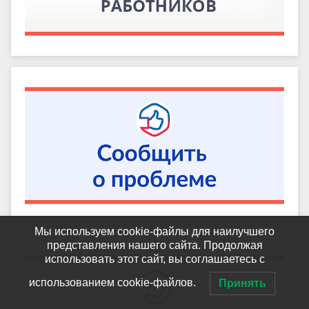
Мы используем cookie-файлы для наилучшего
представления нашего сайта. Продолжая
использовать этот сайт, вы соглашаетесь с
использованием cookie-файлов.
Принять