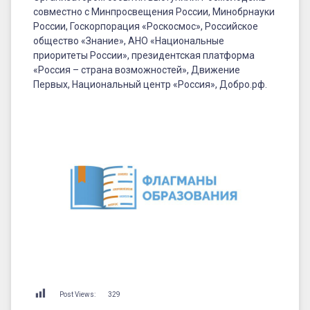
совместно с Минпросвещения России, Минобрнауки
России, Госкорпорация «Роскосмос», Российское
общество «Знание», АНО «Национальные
приоритеты России», президентская платформа
«Россия – страна возможностей», Движение
Первых, Национальный центр «Россия», Добро.рф.
Post Views:
329