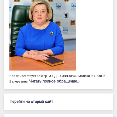
Вас приветствует ректор ГАУ ДПО «БИПКРО», Матюхина Полина
Читать полное обращение…
Валерьевна!
Перейти на старый сайт