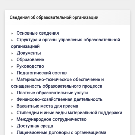
Левый сайдбар
Сведения об образовательной организации
Основные сведения
Структура и органы управления образовательной
организацией
Документы
Образование
Руководство
Педагогический состав
Материально-техническое обеспечение и
оснащенность образовательного процесса
Платные образовательные услуги
Финансово-хозяйственная деятельность
Вакантные места для приема
Стипендии и иные виды материальной поддержки
Международное сотрудничество
Доступная среда
Лицензионные договоры с организациями