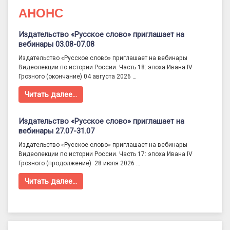
АНОНС
Издательство «Русское слово» приглашает на
вебинары 03.08-07.08
Издательство «Русское слово» приглашает на вебинары
Видеолекции по истории России. Часть 18: эпоха Ивана IV
Грозного (окончание) 04 августа 2026 …
Читать далее…
Издательство «Русское слово» приглашает на
вебинары 27.07-31.07
Издательство «Русское слово» приглашает на вебинары
Видеолекции по истории России. Часть 17: эпоха Ивана IV
Грозного (продолжение) 28 июля 2026 …
Читать далее…