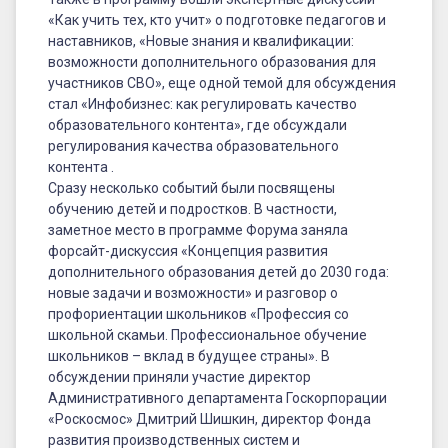
«Как учить тех, кто учит» о подготовке педагогов и
наставников, «Новые знания и квалификации:
возможности дополнительного образования для
участников СВО», еще одной темой для обсуждения
стал «Инфобизнес: как регулировать качество
образовательного контента», где обсуждали
регулирования качества образовательного
контента .
Сразу несколько событий были посвящены
обучению детей и подростков. В частности,
заметное место в программе Форума заняла
форсайт-дискуссия «Концепция развития
дополнительного образования детей до 2030 года:
новые задачи и возможности» и разговор о
профориентации школьников «Профессия со
школьной скамьи. Профессиональное обучение
школьников – вклад в будущее страны». В
обсуждении приняли участие директор
Административного департамента Госкорпорации
«Роскосмос» Дмитрий Шишкин, директор Фонда
развития производственных систем и