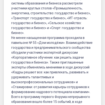
системы образования и бизнеса рассмотрели
участники круглых столов «Промышленность,
энергетика, строительство: государство и бизнес»,
«Транспорт: государство и бизнес», «ИТ-отрасль:
государство и бизнес», «Сельское хозяйство:
государство и бизнес» и «Спорт: государство и
бизнес».
Не менее насыщенная программа проходила в
павильоне № 55 «Дом молодёжи». Взаимодействие
государства и предпринимательского сообщества
обсудили участники экспертной дискуссии
«Корпоративное обучение: как решить задачи
государства и бизнеса». Также приглашенные
эксперты обменялись мнениями в ходе дискуссий
«Кадры решают все: как привлекать, развивать и
удерживать талантливых и
высокопрофессиональных сотрудников» и
«Стажировки: от развития карьеры сотрудников к
формированию кадрового потенциала компании».
Всего в программу первого Форума непрерывного
образования вошло более 15 событий, в ходе