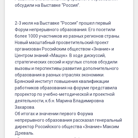
обсудили на Выставке “Россия”.
2-3 июля на Выставке “Россия” прошел первый
Форум непрерывного образования. Его посетили
более 1000 участников из разных регионов страны.
Новый масштабный просветительский проект
организован Российским обществом «Знание» и
Центром знаний «Машук». В ходе дискуссий,
стратегических сессий и круглых столов обсудили
вызовы и перспективы развития дополнительного
образования в разных отраслях экономики.
Брянский институт повышения квалификации
работников образования на форуме представила
проректор по учебно-методической и проектной
деятельности, к.б.н. Марина Владимировна
Захарова.
Об итогах и значении первого Форума
непрерывного образования рассказал генеральный
директор Российского общества «Знание» Максим
Древаль.