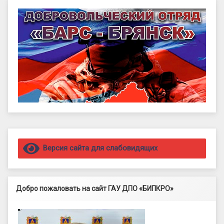
Правый сайдбар
Версия сайта для слабовидящих
Добро пожаловать на сайт ГАУ ДПО «БИПКРО»