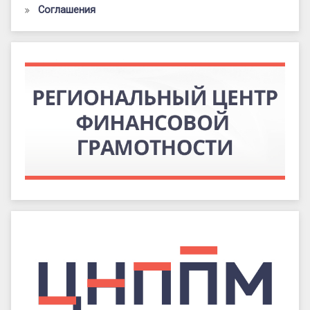
Соглашения