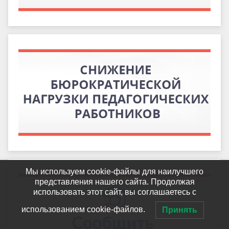
Мы используем cookie-файлы для наилучшего
представления нашего сайта. Продолжая
использовать этот сайт, вы соглашаетесь с
использованием cookie-файлов.
Принять