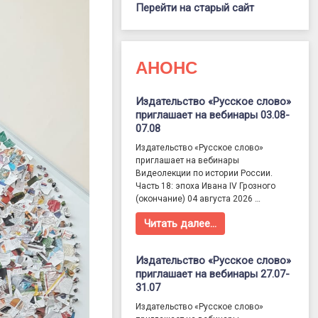
Перейти на старый сайт
АНОНС
Издательство «Русское слово»
приглашает на вебинары 03.08-
07.08
Издательство «Русское слово»
приглашает на вебинары
Видеолекции по истории России.
Часть 18: эпоха Ивана IV Грозного
(окончание) 04 августа 2026 …
Читать далее…
Издательство «Русское слово»
приглашает на вебинары 27.07-
31.07
Издательство «Русское слово»