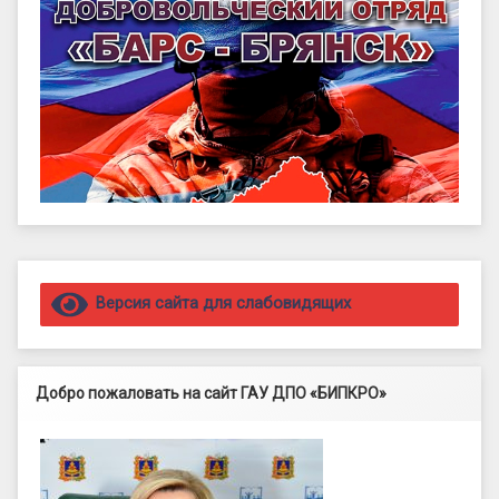
Правый сайдбар
Версия сайта для слабовидящих
Добро пожаловать на сайт ГАУ ДПО «БИПКРО»