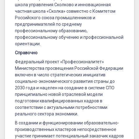
школа управления Сколково и инновационная
частная школа «Сколка» совместно с Комитетом
Российского союза промышленников и
предпринимателей по среднему
профессиональному образованию,
профессиональному обучению и профессиональной
ориентации.
Справочно
Федеральный проект «Профессионалитет»
Министерства просвещения Российской Федерации
включен в число стратегических инициатив
социально-экономического развития страны до
2030 года и нацелен на создание в системе СПО
принципиально новой отраслевой модели
подготовки квалифицированных кадров в
соответствии с актуальными потребностями
реального сектора экономики.
В создании и функционировании образовательно-
производственных кластеров непосредственное
участие принимает потенциальный заказчик кадров