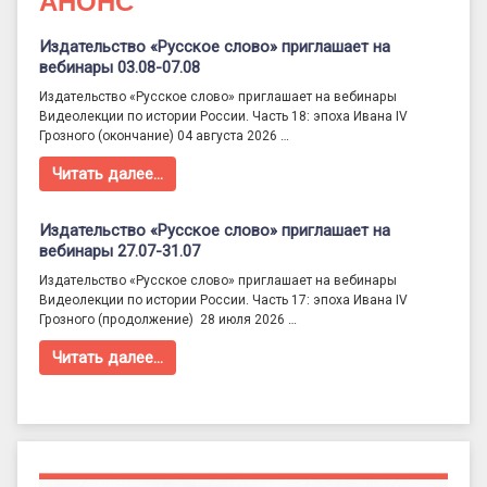
АНОНС
Издательство «Русское слово» приглашает на
вебинары 03.08-07.08
Издательство «Русское слово» приглашает на вебинары
Видеолекции по истории России. Часть 18: эпоха Ивана IV
Грозного (окончание) 04 августа 2026 …
Читать далее…
Издательство «Русское слово» приглашает на
вебинары 27.07-31.07
Издательство «Русское слово» приглашает на вебинары
Видеолекции по истории России. Часть 17: эпоха Ивана IV
Грозного (продолжение) 28 июля 2026 …
Читать далее…