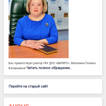
Вас приветствует ректор ГАУ ДПО «БИПКРО», Матюхина Полина
Читать полное обращение…
Валерьевна!
Перейти на старый сайт