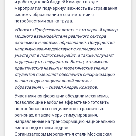
и работодателей Андрей Комаров в ходе
мероприятия подчеркнул важность выстраивания
системы образования в соответствии с
потребностями рынка труда.
«Проект «Профессионалитет» – это первый пример
мощного взаимодействия реального сектора
экономики и системы образования. Предприятия
напрямую взаимодействуют с колледжами,
участвуют в подготовке ребят, а также получают
поддержку от государства. Важно, что именно
практические навыки и теоретические знания
студентов позволяют обеспечить синхронизацию
рынка труда и национальной системы
образования», – сказал Андрей Комаров.
Участники конференции обсудили механизмы,
позволяющие наиболее эффективно готовить
востребованных специалистов в различных
регионах, а также меры стимулирования,
направленные на трансформацию национальных
систем подготовки кадров.
Организатором мероприятия стали Московская