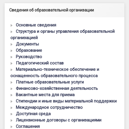
Левый сайдбар
Сведения об образовательной организации
Основные сведения
Структура и органы управления образовательной
организацией
Документы
Образование
Руководство
Педагогический состав
Материально-техническое обеспечение и
оснащенность образовательного процесса
Платные образовательные услуги
Финансово-хозяйственная деятельность
Вакантные места для приема
Стипендии и иные виды материальной поддержки
Международное сотрудничество
Доступная среда
Лицензионные договоры с организациями
Соглашения