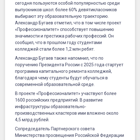
сегодня пользуются особой популярностью среди
выпускников школ: более 60% девятиклассников
выбирают эту образовательную траекторию.
Александр Бугаев отметил, что в том числе проект
«Профессионалитет» способствует повышению
значимости и престижа рабочих профессий. Он
сообщил, что в прошлом году студентами
колледжей стали более 1,2 млн ребят.
Александр Бугаев также напомнил, что по
поручению Президента России с 2025 года стартует
программа капитального ремонта колледжей,
благодаря чему студенты будут обучаться в
современной образовательной среде.
В проекте «Профессионалитет» участвуют более
1600 российских предприятий. В развитие
инфраструктуры образовательно-
производственных кластеров ими вложено около
4,5 млрд рублей.
Сопредседатель Партнерского совета
Министерства просвещения Российской Федерации