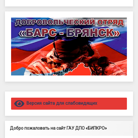
Правый сайдбар
Версия сайта для слабовидящих
Добро пожаловать на сайт ГАУ ДПО «БИПКРО»