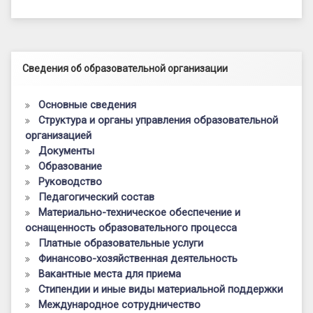
Левый сайдбар
Сведения об образовательной организации
Основные сведения
Структура и органы управления образовательной
организацией
Документы
Образование
Руководство
Педагогический состав
Материально-техническое обеспечение и
оснащенность образовательного процесса
Платные образовательные услуги
Финансово-хозяйственная деятельность
Вакантные места для приема
Стипендии и иные виды материальной поддержки
Международное сотрудничество