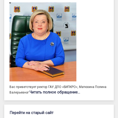
Вас приветствует ректор ГАУ ДПО «БИПКРО», Матюхина Полина
Читать полное обращение…
Валерьевна!
Перейти на старый сайт