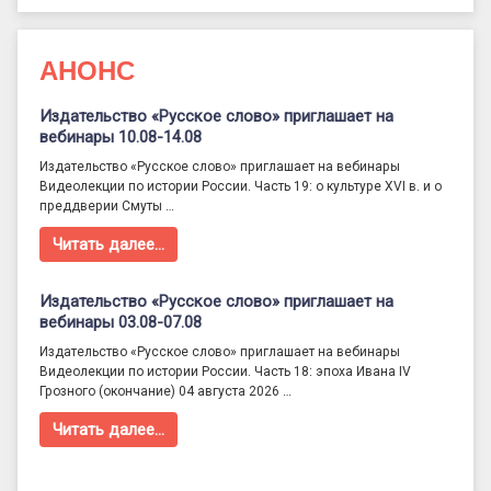
АНОНС
Издательство «Русское слово» приглашает на
вебинары 10.08-14.08
Издательство «Русское слово» приглашает на вебинары
Видеолекции по истории России. Часть 19: о культуре XVI в. и о
преддверии Смуты …
Читать далее…
Издательство «Русское слово» приглашает на
вебинары 03.08-07.08
Издательство «Русское слово» приглашает на вебинары
Видеолекции по истории России. Часть 18: эпоха Ивана IV
Грозного (окончание) 04 августа 2026 …
Читать далее…