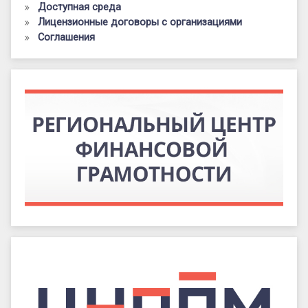
Доступная среда
Лицензионные договоры с организациями
Соглашения