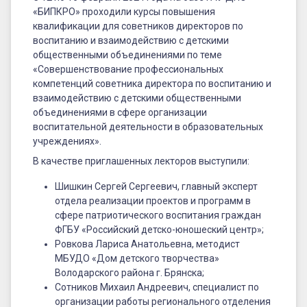
«БИПКРО» проходили курсы повышения
квалификации для советников директоров по
воспитанию и взаимодействию с детскими
общественными объединениями по теме
«Совершенствование профессиональных
компетенций советника директора по воспитанию и
взаимодействию с детскими общественными
объединениями в сфере организации
воспитательной деятельности в образовательных
учреждениях».
В качестве приглашенных лекторов выступили:
Шишкин Сергей Сергеевич, главный эксперт
отдела реализации проектов и программ в
сфере патриотического воспитания граждан
ФГБУ «Российский детско-юношеский центр»;
Ровкова Лариса Анатольевна, методист
МБУДО «Дом детского творчества»
Володарского района г. Брянска;
Сотников Михаил Андреевич, специалист по
организации работы регионального отделения