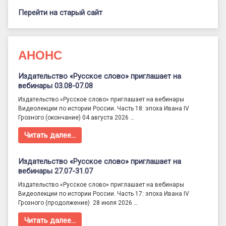
Перейти на старый сайт
АНОНС
Издательство «Русское слово» приглашает на
вебинары 03.08-07.08
Издательство «Русское слово» приглашает на вебинары
Видеолекции по истории России. Часть 18: эпоха Ивана IV
Грозного (окончание) 04 августа 2026 …
Читать далее…
Издательство «Русское слово» приглашает на
вебинары 27.07-31.07
Издательство «Русское слово» приглашает на вебинары
Видеолекции по истории России. Часть 17: эпоха Ивана IV
Грозного (продолжение) 28 июля 2026 …
Читать далее…