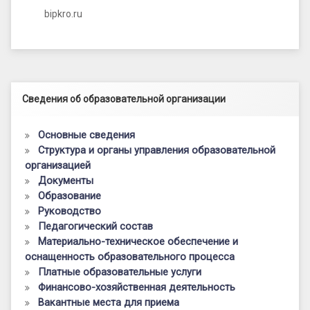
bipkro.ru
Левый сайдбар
Сведения об образовательной организации
Основные сведения
Структура и органы управления образовательной
организацией
Документы
Образование
Руководство
Педагогический состав
Материально-техническое обеспечение и
оснащенность образовательного процесса
Платные образовательные услуги
Финансово-хозяйственная деятельность
Вакантные места для приема