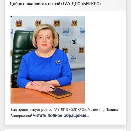
Добро пожаловать на сайт ГАУ ДПО «БИПКРО»
Вас приветствует ректор ГАУ ДПО «БИПКРО», Матюхина Полина
Читать полное обращение…
Валерьевна!