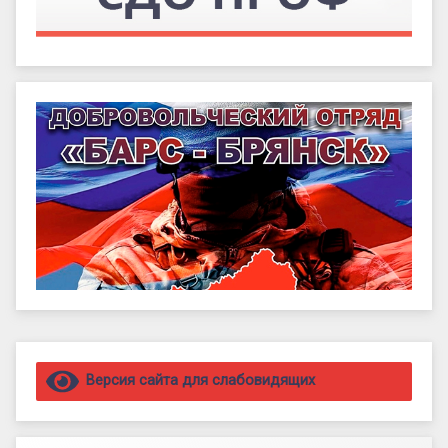
Правый сайдбар
Версия сайта для слабовидящих