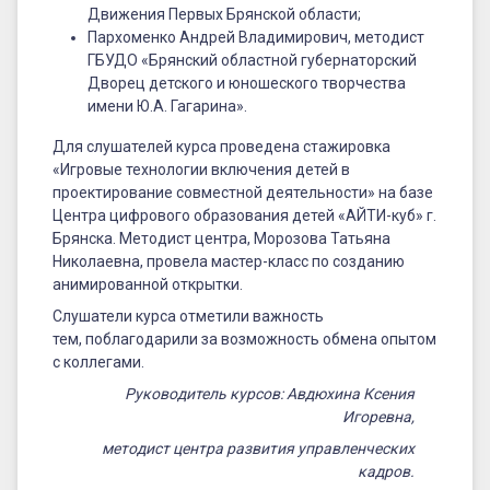
Движения Первых Брянской области;
Пархоменко Андрей Владимирович, методист
ГБУДО «Брянский областной губернаторский
Дворец детского и юношеского творчества
имени Ю.А. Гагарина».
Для слушателей курса проведена стажировка
«Игровые технологии включения детей в
проектирование совместной деятельности» на базе
Центра цифрового образования детей «АЙТИ-куб» г.
Брянска. Методист центра, Морозова Татьяна
Николаевна, провела мастер-класс по созданию
анимированной открытки.
Слушатели курса отметили важность
тем, поблагодарили за возможность обмена опытом
с коллегами.
Руководитель курсов: Авдюхина Ксения
Игоревна,
методист центра развития управленческих
кадров.