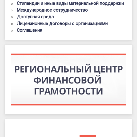
Стипендии и иные виды материальной поддержки
Международное сотрудничество
Доступная среда
Лицензионные договоры с организациями
Соглашения