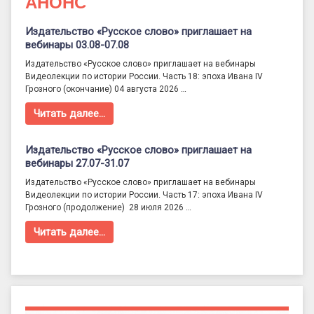
АНОНС
Издательство «Русское слово» приглашает на
вебинары 03.08-07.08
Издательство «Русское слово» приглашает на вебинары
Видеолекции по истории России. Часть 18: эпоха Ивана IV
Грозного (окончание) 04 августа 2026 …
Читать далее…
Издательство «Русское слово» приглашает на
вебинары 27.07-31.07
Издательство «Русское слово» приглашает на вебинары
Видеолекции по истории России. Часть 17: эпоха Ивана IV
Грозного (продолжение) 28 июля 2026 …
Читать далее…