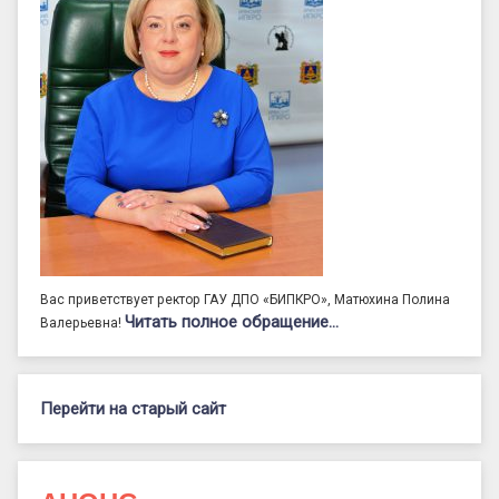
Вас приветствует ректор ГАУ ДПО «БИПКРО», Матюхина Полина
Читать полное обращение…
Валерьевна!
Перейти на старый сайт