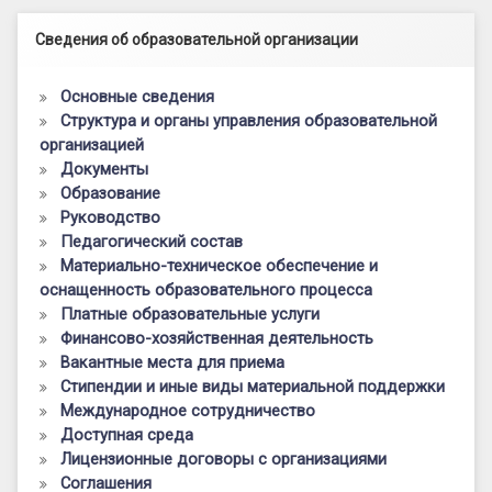
Левый сайдбар
Сведения об образовательной организации
Основные сведения
Структура и органы управления образовательной
организацией
Документы
Образование
Руководство
Педагогический состав
Материально-техническое обеспечение и
оснащенность образовательного процесса
Платные образовательные услуги
Финансово-хозяйственная деятельность
Вакантные места для приема
Стипендии и иные виды материальной поддержки
Международное сотрудничество
Доступная среда
Лицензионные договоры с организациями
Соглашения