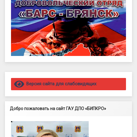
Правый сайдбар
Версия сайта для слабовидящих
Добро пожаловать на сайт ГАУ ДПО «БИПКРО»