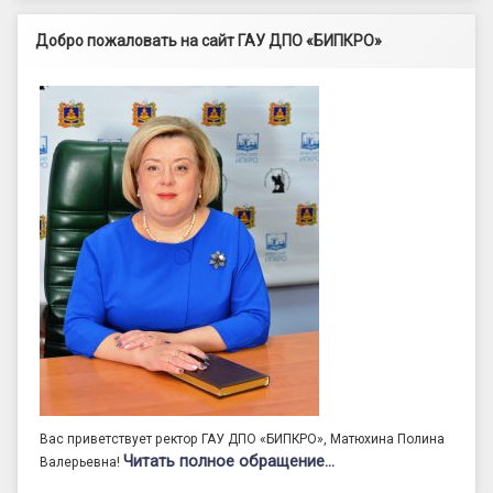
Добро пожаловать на сайт ГАУ ДПО «БИПКРО»
Вас приветствует ректор ГАУ ДПО «БИПКРО», Матюхина Полина
Читать полное обращение…
Валерьевна!