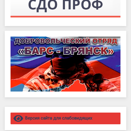
Правый сайдбар
Версия сайта для слабовидящих