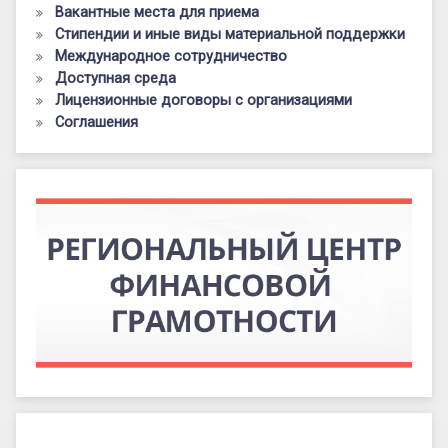
Вакантные места для приема
Стипендии и иные виды материальной поддержки
Международное сотрудничество
Доступная среда
Лицензионные договоры с организациями
Соглашения