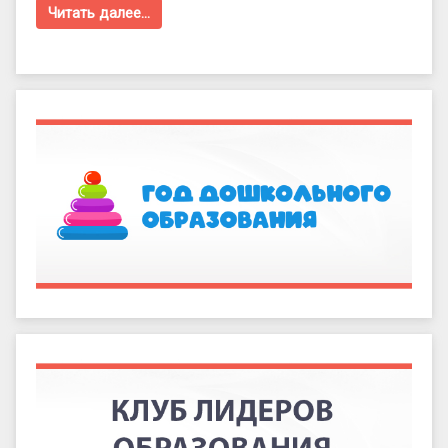
Читать далее…