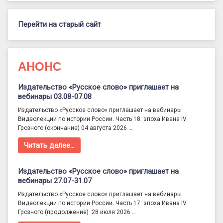
Перейти на старый сайт
АНОНС
Издательство «Русское слово» приглашает на
вебинары 03.08-07.08
Издательство «Русское слово» приглашает на вебинары
Видеолекции по истории России. Часть 18: эпоха Ивана IV
Грозного (окончание) 04 августа 2026 …
Читать далее…
Издательство «Русское слово» приглашает на
вебинары 27.07-31.07
Издательство «Русское слово» приглашает на вебинары
Видеолекции по истории России. Часть 17: эпоха Ивана IV
Грозного (продолжение) 28 июля 2026 …