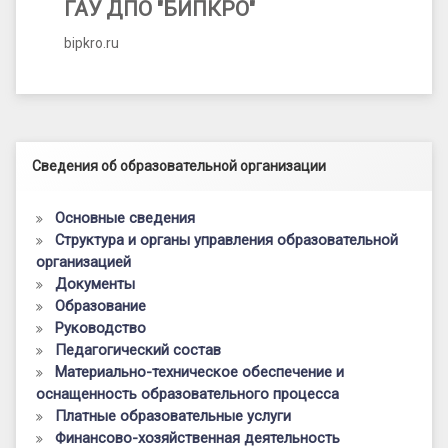
ГАУ ДПО "БИПКРО"
bipkro.ru
Левый сайдбар
Сведения об образовательной организации
Основные сведения
Структура и органы управления образовательной
организацией
Документы
Образование
Руководство
Педагогический состав
Материально-техническое обеспечение и
оснащенность образовательного процесса
Платные образовательные услуги
Финансово-хозяйственная деятельность