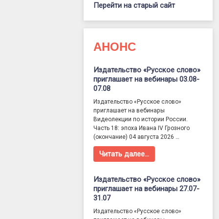
Перейти на старый сайт
АНОНС
Издательство «Русское слово»
приглашает на вебинары 03.08-
07.08
Издательство «Русское слово»
приглашает на вебинары
Видеолекции по истории России.
Часть 18: эпоха Ивана IV Грозного
(окончание) 04 августа 2026 …
Читать далее…
Издательство «Русское слово»
приглашает на вебинары 27.07-
31.07
Издательство «Русское слово»