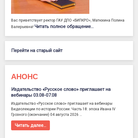
Вас приветствует ректор ГАУ ДПО «БИПКРО», Матюхина Полина
Читать полное обращение…
Валерьевна!
Перейти на старый сайт
АНОНС
Издательство «Русское слово» приглашает на
вебинары 03.08-07.08
Издательство «Русское слово» приглашает на вебинары
Видеолекции по истории России. Часть 18: эпоха Ивана IV
Грозного (окончание) 04 августа 2026 …
Читать далее…