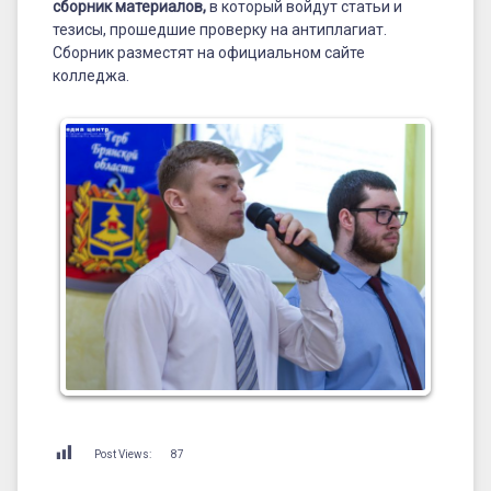
сборник материалов
,
в который войдут статьи и
тезисы, прошедшие проверку на антиплагиат.
Сборник разместят на официальном сайте
колледжа.
Post Views:
87