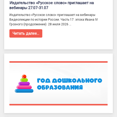
Издательство «Русское слово» приглашает на
вебинары 27.07-31.07
Издательство «Русское слово» приглашает на вебинары
Видеолекции по истории России. Часть 17: эпоха Ивана IV
Грозного (продолжение) 28 июля 2026 …
Читать далее…