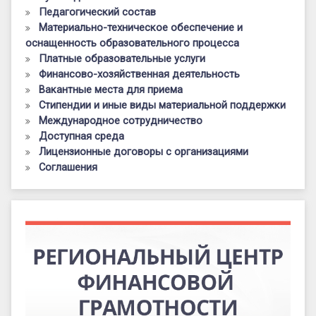
Педагогический состав
Материально-техническое обеспечение и
оснащенность образовательного процесса
Платные образовательные услуги
Финансово-хозяйственная деятельность
Вакантные места для приема
Стипендии и иные виды материальной поддержки
Международное сотрудничество
Доступная среда
Лицензионные договоры с организациями
Соглашения