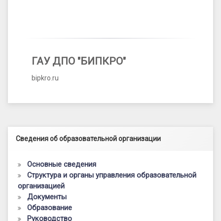
ГАУ ДПО "БИПКРО"
bipkro.ru
Левый сайдбар
Сведения об образовательной организации
Основные сведения
Структура и органы управления образовательной
организацией
Документы
Образование
Руководство