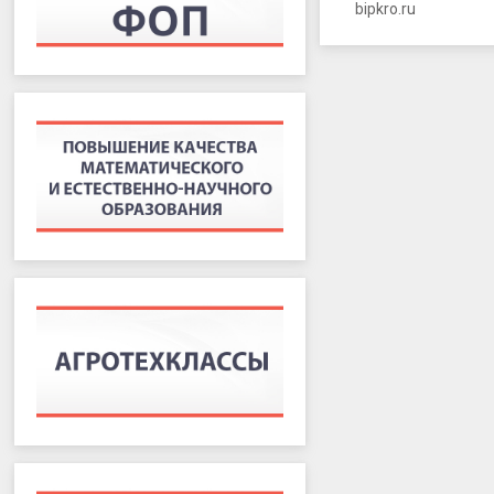
bipkro.ru