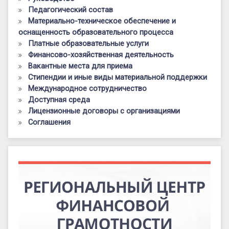
Педагогический состав
Материально-техническое обеспечение и
оснащенность образовательного процесса
Платные образовательные услуги
Финансово-хозяйственная деятельность
Вакантные места для приема
Стипендии и иные виды материальной поддержки
Международное сотрудничество
Доступная среда
Лицензионные договоры с организациями
Соглашения