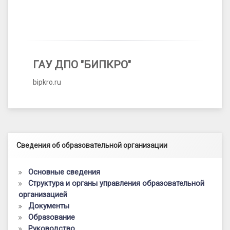
ГАУ ДПО "БИПКРО"
bipkro.ru
Левый сайдбар
Сведения об образовательной организации
Основные сведения
Структура и органы управления образовательной
организацией
Документы
Образование
Руководство