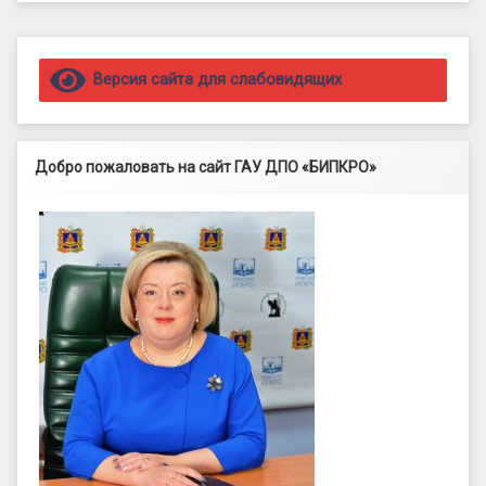
Правый сайдбар
Версия сайта для слабовидящих
Добро пожаловать на сайт ГАУ ДПО «БИПКРО»