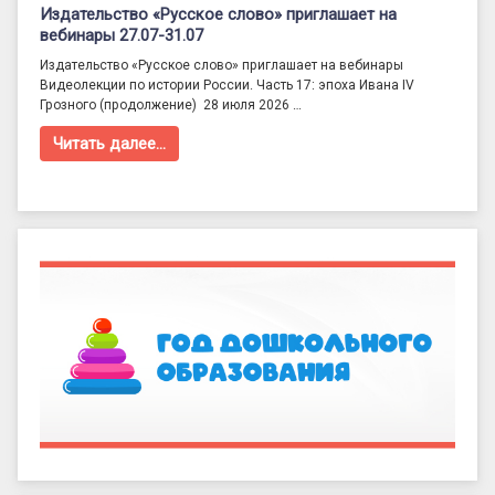
Издательство «Русское слово» приглашает на
вебинары 27.07-31.07
Издательство «Русское слово» приглашает на вебинары
Видеолекции по истории России. Часть 17: эпоха Ивана IV
Грозного (продолжение) 28 июля 2026 …
Читать далее…