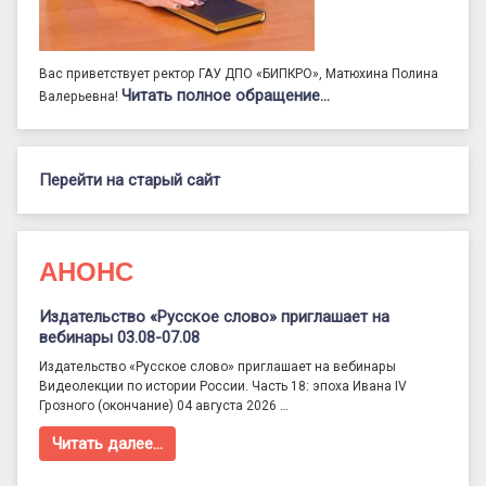
Вас приветствует ректор ГАУ ДПО «БИПКРО», Матюхина Полина
Читать полное обращение…
Валерьевна!
Перейти на старый сайт
АНОНС
Издательство «Русское слово» приглашает на
вебинары 03.08-07.08
Издательство «Русское слово» приглашает на вебинары
Видеолекции по истории России. Часть 18: эпоха Ивана IV
Грозного (окончание) 04 августа 2026 …
Читать далее…