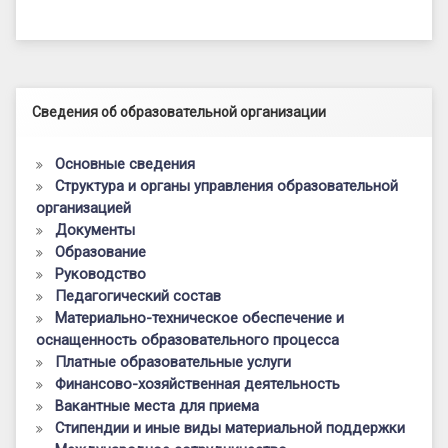
Левый сайдбар
Сведения об образовательной организации
Основные сведения
Структура и органы управления образовательной
организацией
Документы
Образование
Руководство
Педагогический состав
Материально-техническое обеспечение и
оснащенность образовательного процесса
Платные образовательные услуги
Финансово-хозяйственная деятельность
Вакантные места для приема
Стипендии и иные виды материальной поддержки