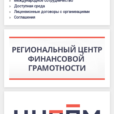
Международное сотрудничество
Доступная среда
Лицензионные договоры с организациями
Соглашения