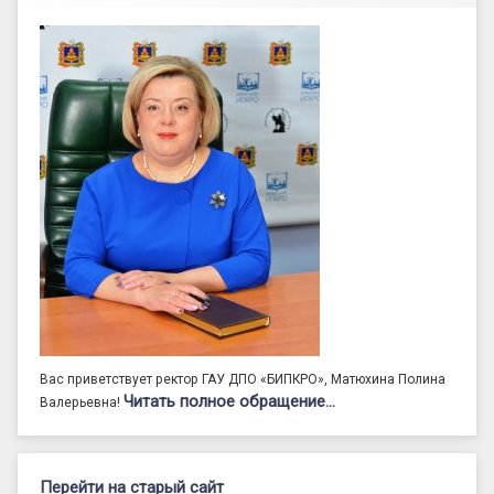
Вас приветствует ректор ГАУ ДПО «БИПКРО», Матюхина Полина
Читать полное обращение…
Валерьевна!
Перейти на старый сайт