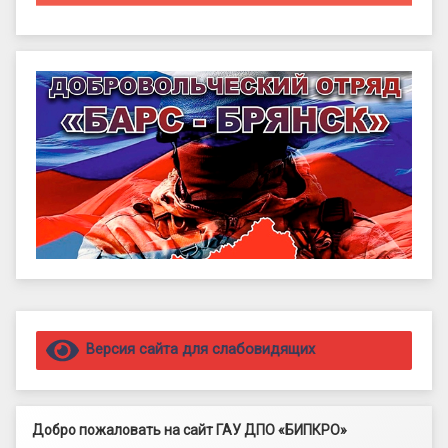
Правый сайдбар
Версия сайта для слабовидящих
Добро пожаловать на сайт ГАУ ДПО «БИПКРО»