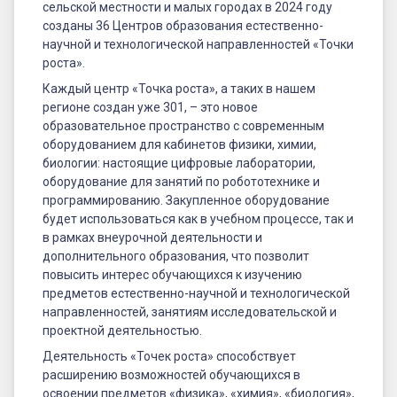
сельской местности и малых городах в 2024 году
созданы 36 Центров образования естественно-
научной и технологической направленностей «Точки
роста».
Каждый центр «Точка роста», а таких в нашем
регионе создан уже 301, – это новое
образовательное пространство с современным
оборудованием для кабинетов физики, химии,
биологии: настоящие цифровые лаборатории,
оборудование для занятий по робототехнике и
программированию. Закупленное оборудование
будет использоваться как в учебном процессе, так и
в рамках внеурочной деятельности и
дополнительного образования, что позволит
повысить интерес обучающихся к изучению
предметов естественно-научной и технологической
направленностей, занятиям исследовательской и
проектной деятельностью.
Деятельность «Точек роста» способствует
расширению возможностей обучающихся в
освоении предметов «физика», «химия», «биология»,