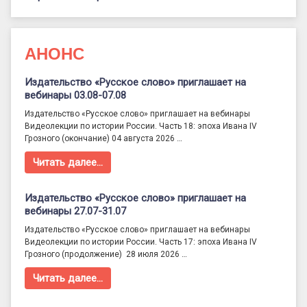
АНОНС
Издательство «Русское слово» приглашает на
вебинары 03.08-07.08
Издательство «Русское слово» приглашает на вебинары
Видеолекции по истории России. Часть 18: эпоха Ивана IV
Грозного (окончание) 04 августа 2026 …
Читать далее…
Издательство «Русское слово» приглашает на
вебинары 27.07-31.07
Издательство «Русское слово» приглашает на вебинары
Видеолекции по истории России. Часть 17: эпоха Ивана IV
Грозного (продолжение) 28 июля 2026 …
Читать далее…