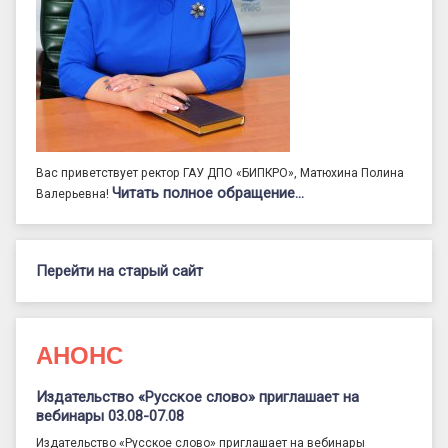
Вас приветствует ректор ГАУ ДПО «БИПКРО», Матюхина Полина
Читать полное обращение…
Валерьевна!
Перейти на старый сайт
АНОНС
Издательство «Русское слово» приглашает на
вебинары 03.08-07.08
Издательство «Русское слово» приглашает на вебинары