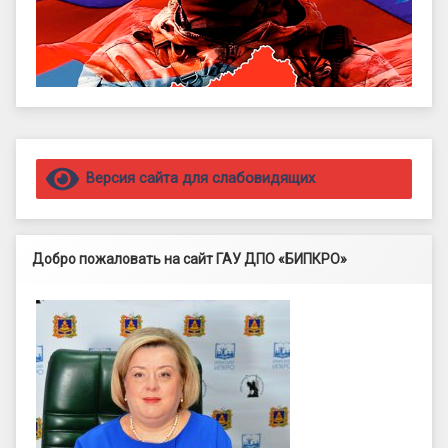
Правый сайдбар
Версия сайта для слабовидящих
Добро пожаловать на сайт ГАУ ДПО «БИПКРО»