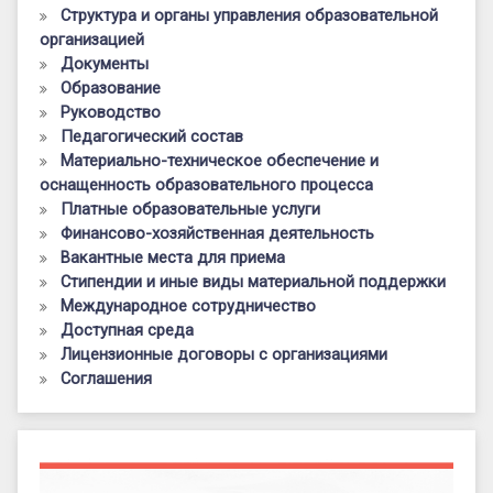
Структура и органы управления образовательной
организацией
Документы
Образование
Руководство
Педагогический состав
Материально-техническое обеспечение и
оснащенность образовательного процесса
Платные образовательные услуги
Финансово-хозяйственная деятельность
Вакантные места для приема
Стипендии и иные виды материальной поддержки
Международное сотрудничество
Доступная среда
Лицензионные договоры с организациями
Соглашения