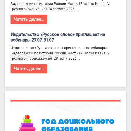
Видеолекции по истории России. Часть 18: эпоха Ивана IV
Грозного (окончание) 04 августа 2026 …
Читать далее…
Издательство «Русское слово» приглашает на
вебинары 27.07-31.07
Издательство «Русское слово» приглашает на вебинары
Видеолекции по истории России. Часть 17: эпоха Ивана IV
Грозного (продолжение) 28 июля 2026 …
Читать далее…