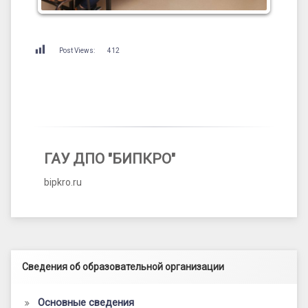
Post Views:
412
ГАУ ДПО "БИПКРО"
bipkro.ru
Левый сайдбар
Сведения об образовательной организации
Основные сведения