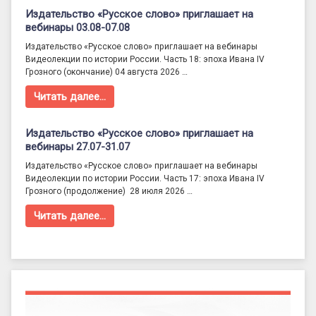
Издательство «Русское слово» приглашает на
вебинары 03.08-07.08
Издательство «Русское слово» приглашает на вебинары
Видеолекции по истории России. Часть 18: эпоха Ивана IV
Грозного (окончание) 04 августа 2026 …
Читать далее…
Издательство «Русское слово» приглашает на
вебинары 27.07-31.07
Издательство «Русское слово» приглашает на вебинары
Видеолекции по истории России. Часть 17: эпоха Ивана IV
Грозного (продолжение) 28 июля 2026 …
Читать далее…