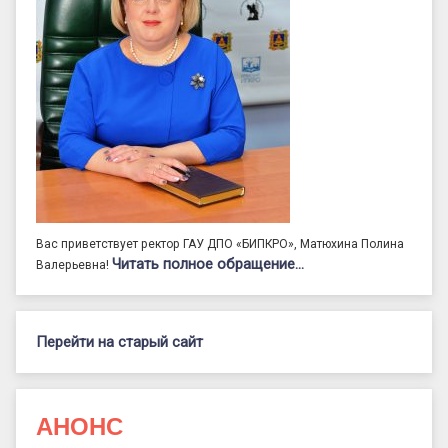
Вас приветствует ректор ГАУ ДПО «БИПКРО», Матюхина Полина
Читать полное обращение…
Валерьевна!
Перейти на старый сайт
АНОНС