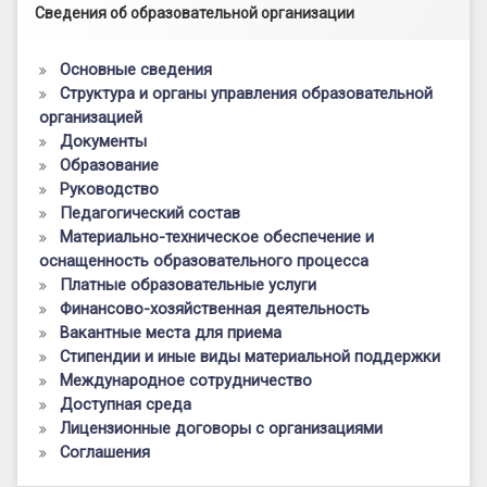
Левый сайдбар
Сведения об образовательной организации
Основные сведения
Структура и органы управления образовательной
организацией
Документы
Образование
Руководство
Педагогический состав
Материально-техническое обеспечение и
оснащенность образовательного процесса
Платные образовательные услуги
Финансово-хозяйственная деятельность
Вакантные места для приема
Стипендии и иные виды материальной поддержки
Международное сотрудничество
Доступная среда
Лицензионные договоры с организациями
Соглашения