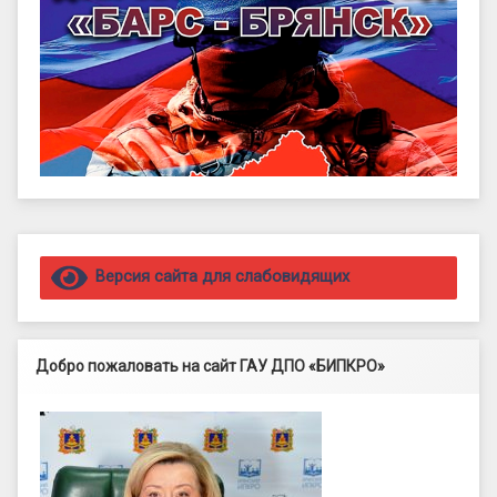
Правый сайдбар
Версия сайта для слабовидящих
Добро пожаловать на сайт ГАУ ДПО «БИПКРО»