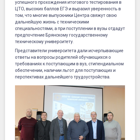
успешного прохождения итогового тестирования в
ЦТО, высоких баллов ЕГЭ и выразил уверенность в
том, что многие выпускники Центра свяжут свою
дальнейшую жизнь с техническими
специальностями, а при поступлении в вузы отдадут
предпочтение Брянскому государственному
техническому университету.
Представители университета дали исчерпывающие
ответы на вопросы родителей обучающихся о
требованиях к поступающим в вуз, стипендиальном
обеспечении, наличии льгот для поступающих и
перспективах дальнейшего трудоустройства.