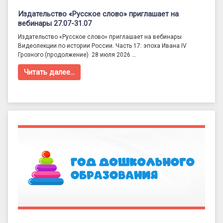
Издательство «Русское слово» приглашает на
вебинары 27.07-31.07
Издательство «Русское слово» приглашает на вебинары
Видеолекции по истории России. Часть 17: эпоха Ивана IV
Грозного (продолжение) 28 июля 2026 …
Читать далее…