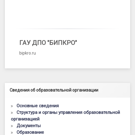
ГАУ ДПО "БИПКРО"
bipkro.ru
Левый сайдбар
Сведения об образовательной организации
Основные сведения
Структура и органы управления образовательной
организацией
Документы
Образование