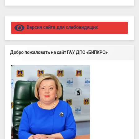
Правый сайдбар
Версия сайта для слабовидящих
Добро пожаловать на сайт ГАУ ДПО «БИПКРО»