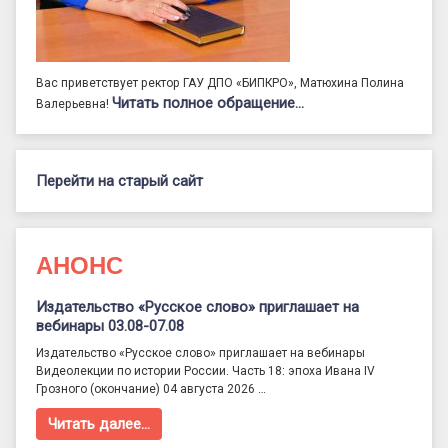
Вас приветствует ректор ГАУ ДПО «БИПКРО», Матюхина Полина
Читать полное обращение…
Валерьевна!
Перейти на старый сайт
АНОНС
Издательство «Русское слово» приглашает на
вебинары 03.08-07.08
Издательство «Русское слово» приглашает на вебинары
Видеолекции по истории России. Часть 18: эпоха Ивана IV
Грозного (окончание) 04 августа 2026 …
Читать далее…