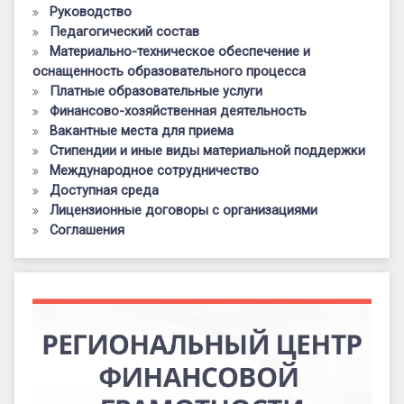
Руководство
Педагогический состав
Материально-техническое обеспечение и
оснащенность образовательного процесса
Платные образовательные услуги
Финансово-хозяйственная деятельность
Вакантные места для приема
Стипендии и иные виды материальной поддержки
Международное сотрудничество
Доступная среда
Лицензионные договоры с организациями
Соглашения