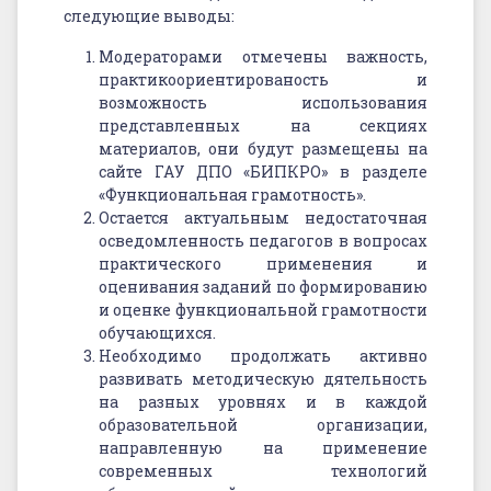
следующие выводы:
Модераторами отмечены важность,
практикоориентированость и
возможность использования
представленных на секциях
материалов, они будут размещены на
сайте ГАУ ДПО «БИПКРО» в разделе
«Функциональная грамотность».
Остается актуальным недостаточная
осведомленность педагогов в вопросах
практического применения и
оценивания заданий по формированию
и оценке функциональной грамотности
обучающихся.
Необходимо продолжать активно
развивать методическую дятельность
на разных уровнях и в каждой
образовательной организации,
направленную на применение
современных технологий