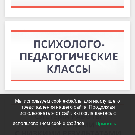
Мы используем cookie-файлы для наилучшего
представления нашего сайта. Продолжая
использовать этот сайт, вы соглашаетесь с
использованием cookie-файлов.
Принять