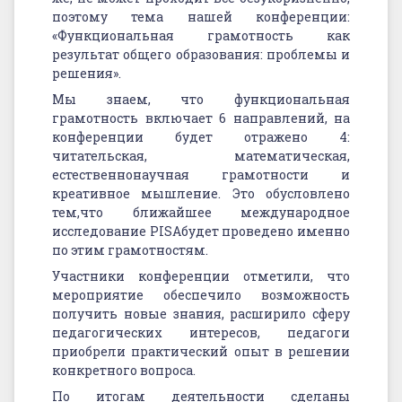
поэтому тема нашей конференции:
«Функциональная грамотность как
результат общего образования: проблемы и
решения».
Мы знаем, что функциональная
грамотность включает 6 направлений, на
конференции будет отражено 4:
читательская, математическая,
естественнонаучная грамотности и
креативное мышление. Это обусловлено
тем,что ближайшее международное
исследование PISAбудет проведено именно
по этим грамотностям.
Участники конференции отметили, что
мероприятие обеспечило возможность
получить новые знания, расширило сферу
педагогических интересов, педагоги
приобрели практический опыт в решении
конкретного вопроса.
По итогам деятельности сделаны