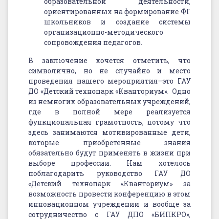
образовательной деятельности,
ориентированных на формирование ФГ
школьников и создание системы
организационно-методического
сопровождения педагогов.
В заключение хочется отметить, что
символично, но не случайно и место
проведения нашего мероприятия–это ГАУ
ДО «Детский технопарк «Кванториум». Одно
из немногих образовательных учреждений,
где в полной мере реализуется
функциональная грамотность, потому что
здесь занимаются мотивированные дети,
которые приобретенные знания
обязательно будут применять в жизни при
выборе профессии. Нам хотелось
поблагодарить руководство ГАУ ДО
«Детский технопарк «Кванториум» за
возможность провести конференцию в этом
инновационном учреждении и вообще за
сотрудничество с ГАУ ДПО «БИПКРО»,