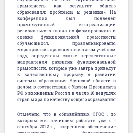
решения
грамотность как результат общего
образования: проблемы и решения». На
конференции был подведен
промежуточный итогреализации
регионального плана по формированию и
оценке функциональной грамотности
обучающихся, проанализированы
мероприятия, проведенные в этом учебном
году, определены самые перспективные
направления развития функциональной
грамотности, которые уже завтра приведут
к качественному прорыву в развитии
системы образования Брянской области в
целом в соответствии с Указом Президента
РФ о вхождении России в число 10 ведущих
стран мира по качеству общего образования
.
Отмечено, что в обновлённых ФГОС , по
которым мы начинаем работать уже с 1
сентября 2022 г., закреплено обеспечение
возможности формирования