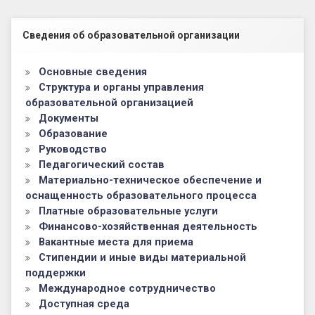
Левый сайдбар
Сведения об образовательной организации
Основные сведения
Структура и органы управления
образовательной организацией
Документы
Образование
Руководство
Педагогический состав
Материально-техническое обеспечение и
оснащенность образовательного процесса
Платные образовательные услуги
Финансово-хозяйственная деятельность
Вакантные места для приема
Стипендии и иные виды материальной
поддержки
Международное сотрудничество
Доступная среда