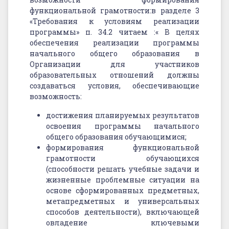
функциональной грамотности:в разделе 3
«Требования к условиям реализации
программы» п. 34.2 читаем :« В целях
обеспечения реализации программы
начального общего образования в
Организации для участников
образовательных отношений должны
создаваться условия, обеспечивающие
возможность:
достижения планируемых результатов
освоения программы начального
общего образования обучающимися;
формирования функциональной
грамотности обучающихся
(способности решать учебные задачи и
жизненные проблемные ситуации на
основе сформированных предметных,
метапредметных и универсальных
способов деятельности), включающей
овладение ключевыми