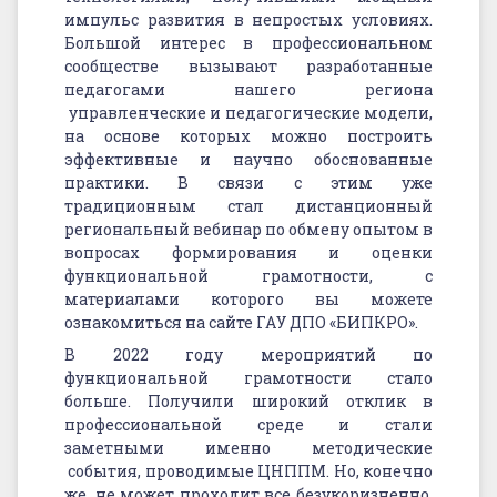
импульс развития в непростых условиях.
Большой интерес в профессиональном
сообществе вызывают разработанные
педагогами нашего региона
управленческие и педагогические модели,
на основе которых можно построить
эффективные и научно обоснованные
практики. В связи с этим уже
традиционным стал дистанционный
региональный вебинар по обмену опытом в
вопросах формирования и оценки
функциональной грамотности, с
материалами которого вы можете
ознакомиться на сайте ГАУ ДПО «БИПКРО».
В 2022 году мероприятий по
функциональной грамотности стало
больше. Получили широкий отклик в
профессиональной среде и стали
заметными именно методические
события, проводимые ЦНППМ. Но, конечно
же, не может проходит все безукоризненно,