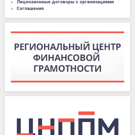
Лицензионные договоры с организациями
Соглашения