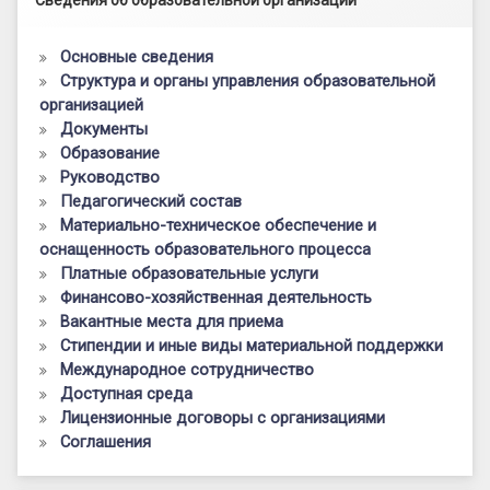
Основные сведения
Структура и органы управления образовательной
организацией
Документы
Образование
Руководство
Педагогический состав
Материально-техническое обеспечение и
оснащенность образовательного процесса
Платные образовательные услуги
Финансово-хозяйственная деятельность
Вакантные места для приема
Стипендии и иные виды материальной поддержки
Международное сотрудничество
Доступная среда
Лицензионные договоры с организациями
Соглашения