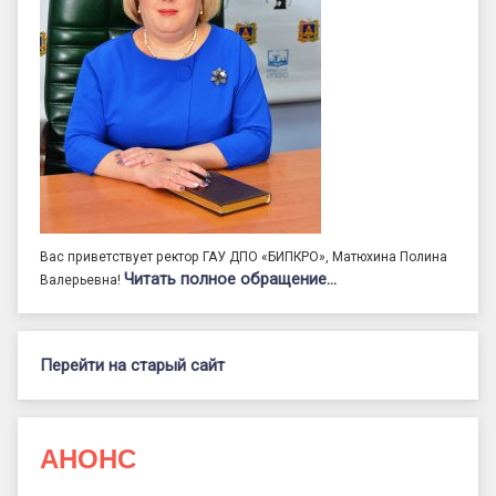
Вас приветствует ректор ГАУ ДПО «БИПКРО», Матюхина Полина
Читать полное обращение…
Валерьевна!
Перейти на старый сайт
АНОНС