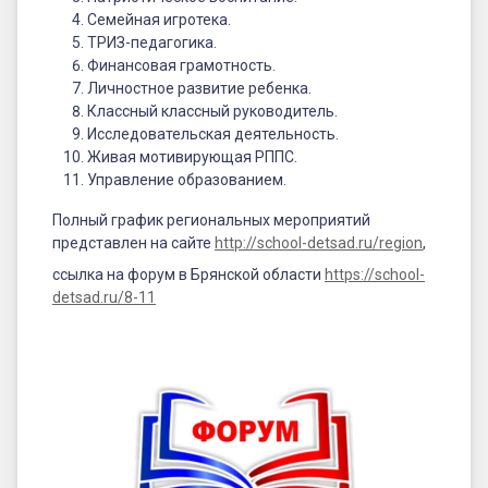
Семейная игротека.
ТРИЗ-педагогика.
Финансовая грамотность.
Личностное развитие ребенка.
Классный классный руководитель.
Исследовательская деятельность.
Живая мотивирующая РППС.
Управление образованием.
Полный график региональных мероприятий
представлен на сайте
http://school-detsad.ru/region
,
ссылка на форум в Брянской области
https://school-
detsad.ru/8-11