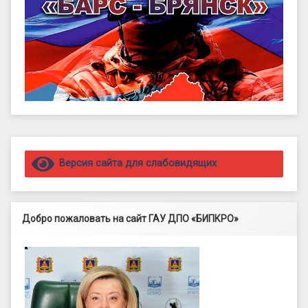
Правый сайдбар
Версия сайта для слабовидящих
Добро пожаловать на сайт ГАУ ДПО «БИПКРО»