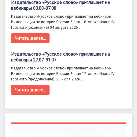
Издательство «Русское слово» приглашает на
вебинары 03.08-07.08
Издательство «Русское слово» приглашает на вебинары
Видеолекции по истории России. Часть 18: эпоха Ивана IV
Грозного (окончание) 04 августа 2026 …
Читать далее…
Издательство «Русское слово» приглашает на
вебинары 27.07-31.07
Издательство «Русское слово» приглашает на вебинары
Видеолекции по истории России. Часть 17: эпоха Ивана IV
Грозного (продолжение) 28 июля 2026 …
Читать далее…