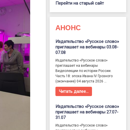
Перейти на старый сайт
АНОНС
Издательство «Русское слово»
приглашает на вебинары 03.08-
07.08
Издательство «Русское слово»
приглашает на вебинары
Видеолекции по истории России.
Часть 18: эпоха Ивана IV Грозного
(окончание) 04 августа 2026 …
Читать далее…
Издательство «Русское слово»
приглашает на вебинары 27.07-
31.07
Издательство «Русское слово»