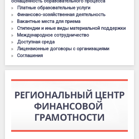
оснащенность образовательного процесса
Платные образовательные услуги
Финансово-хозяйственная деятельность
Вакантные места для приема
Стипендии и иные виды материальной поддержки
Международное сотрудничество
Доступная среда
Лицензионные договоры с организациями
Соглашения