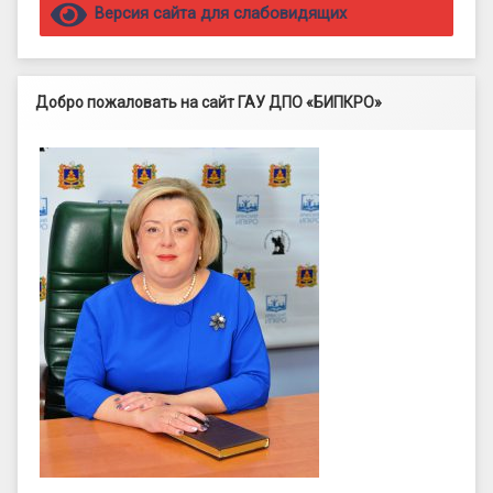
Версия сайта для слабовидящих
Добро пожаловать на сайт ГАУ ДПО «БИПКРО»