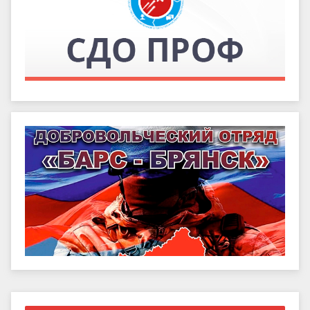
Правый сайдбар