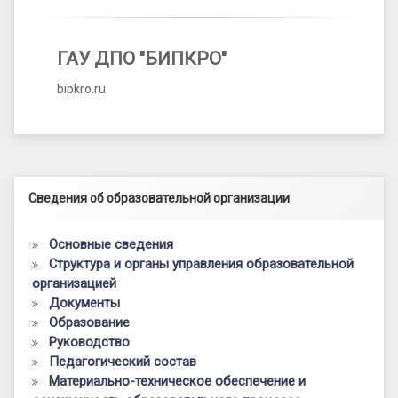
ГАУ ДПО "БИПКРО"
bipkro.ru
Левый сайдбар
Сведения об образовательной организации
Основные сведения
Структура и органы управления образовательной
организацией
Документы
Образование
Руководство
Педагогический состав
Материально-техническое обеспечение и