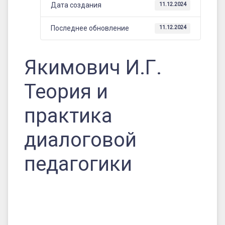
Дата создания
11.12.2024
Последнее обновление
11.12.2024
Якимович И.Г.
Теория и
практика
диалоговой
педагогики