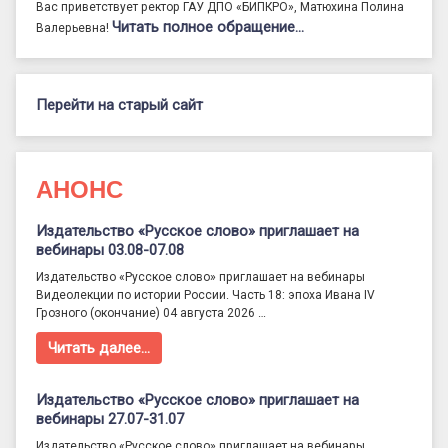
Вас приветствует ректор ГАУ ДПО «БИПКРО», Матюхина Полина
Читать полное обращение…
Валерьевна!
Перейти на старый сайт
АНОНС
Издательство «Русское слово» приглашает на
вебинары 03.08-07.08
Издательство «Русское слово» приглашает на вебинары
Видеолекции по истории России. Часть 18: эпоха Ивана IV
Грозного (окончание) 04 августа 2026 …
Читать далее…
Издательство «Русское слово» приглашает на
вебинары 27.07-31.07
Издательство «Русское слово» приглашает на вебинары