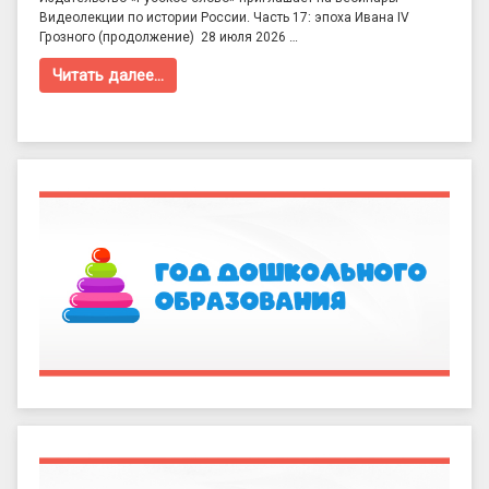
Видеолекции по истории России. Часть 17: эпоха Ивана IV
Грозного (продолжение) 28 июля 2026 …
Читать далее…