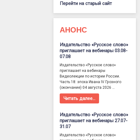
Перейти на старый сайт
АНОНС
Издательство «Русское слово»
приглашает на вебинары 03.08-
07.08
Издательство «Русское слово»
приглашает на вебинары
Видеолекции по истории России.
Часть 18: эпоха Ивана IV Грозного
(окончание) 04 августа 2026 …
Читать далее…
Издательство «Русское слово»
приглашает на вебинары 27.07-
31.07
Издательство «Русское слово»