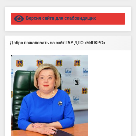
Правый сайдбар
Версия сайта для слабовидящих
Добро пожаловать на сайт ГАУ ДПО «БИПКРО»