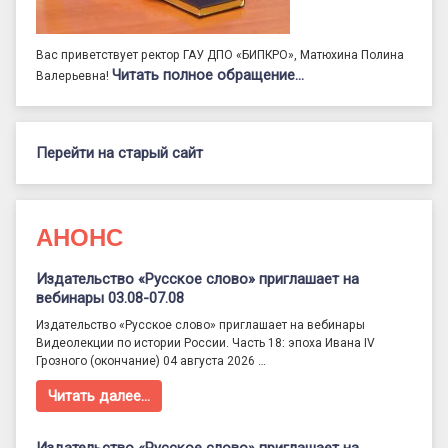
Вас приветствует ректор ГАУ ДПО «БИПКРО», Матюхина Полина
Читать полное обращение…
Валерьевна!
Перейти на старый сайт
АНОНС
Издательство «Русское слово» приглашает на
вебинары 03.08-07.08
Издательство «Русское слово» приглашает на вебинары
Видеолекции по истории России. Часть 18: эпоха Ивана IV
Грозного (окончание) 04 августа 2026 …
Читать далее…