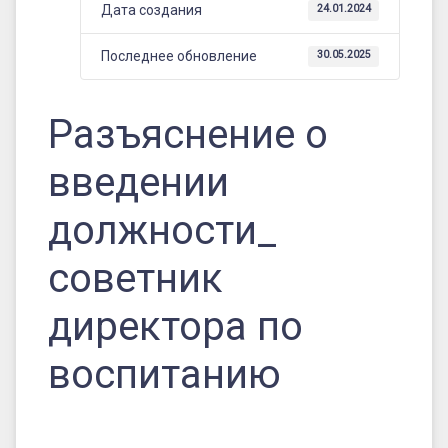
Дата создания
24.01.2024
Последнее обновление
30.05.2025
Разъяснение о
введении
должности_
советник
директора по
воспитанию