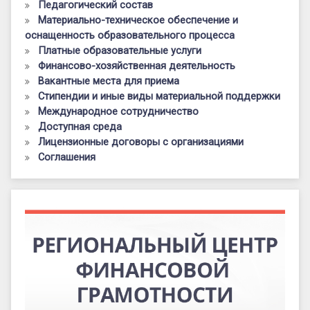
Педагогический состав
Материально-техническое обеспечение и
оснащенность образовательного процесса
Платные образовательные услуги
Финансово-хозяйственная деятельность
Вакантные места для приема
Стипендии и иные виды материальной поддержки
Международное сотрудничество
Доступная среда
Лицензионные договоры с организациями
Соглашения