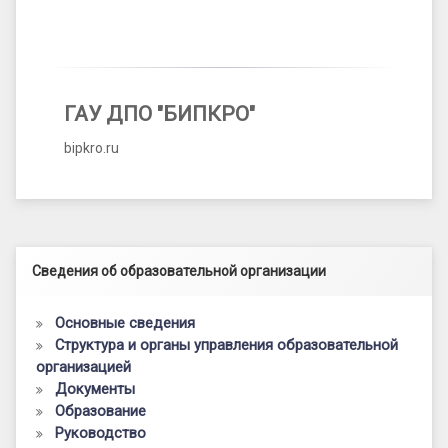
ГАУ ДПО "БИПКРО"
bipkro.ru
Левый сайдбар
Сведения об образовательной организации
Основные сведения
Структура и органы управления образовательной
организацией
Документы
Образование
Руководство