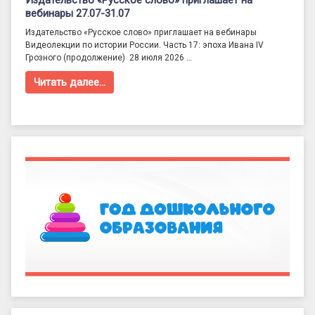
Издательство «Русское слово» приглашает на
вебинары 27.07-31.07
Издательство «Русское слово» приглашает на вебинары
Видеолекции по истории России. Часть 17: эпоха Ивана IV
Грозного (продолжение) 28 июля 2026 …
Читать далее…