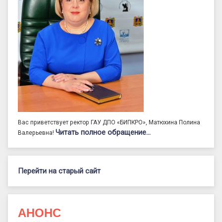
Вас приветствует ректор ГАУ ДПО «БИПКРО», Матюхина Полина
Читать полное обращение…
Валерьевна!
Перейти на старый сайт
АНОНС