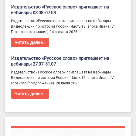
Издательство «Русское слово» приглашает на
вебинары 03.08-07.08
Издательство «Русское слово» приглашает на вебинары
Видеолекции по истории России. Часть 18: эпоха Ивана IV
Грозного (окончание) 04 августа 2026 …
Читать далее…
Издательство «Русское слово» приглашает на
вебинары 27.07-31.07
Издательство «Русское слово» приглашает на вебинары
Видеолекции по истории России. Часть 17: эпоха Ивана IV
Грозного (продолжение) 28 июля 2026 …
Читать далее…