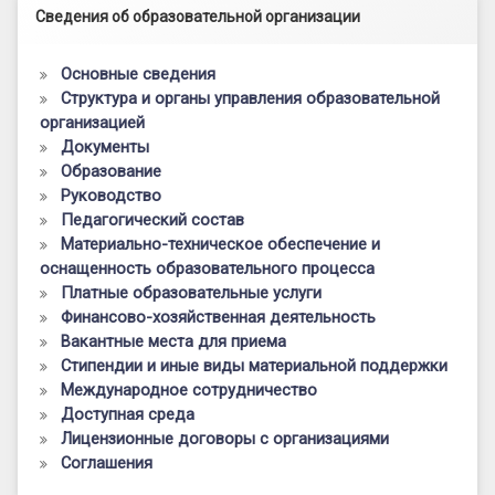
Левый сайдбар
Сведения об образовательной организации
Основные сведения
Структура и органы управления образовательной
организацией
Документы
Образование
Руководство
Педагогический состав
Материально-техническое обеспечение и
оснащенность образовательного процесса
Платные образовательные услуги
Финансово-хозяйственная деятельность
Вакантные места для приема
Стипендии и иные виды материальной поддержки
Международное сотрудничество
Доступная среда
Лицензионные договоры с организациями
Соглашения