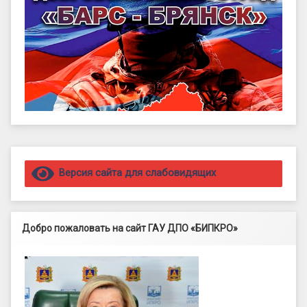
Правый сайдбар
Версия сайта для слабовидящих
Добро пожаловать на сайт ГАУ ДПО «БИПКРО»