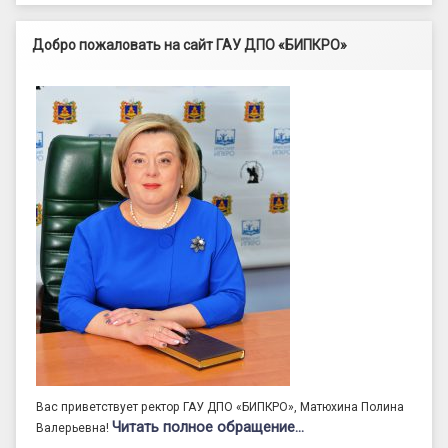
Добро пожаловать на сайт ГАУ ДПО «БИПКРО»
Вас приветствует ректор ГАУ ДПО «БИПКРО», Матюхина Полина
Читать полное обращение…
Валерьевна!