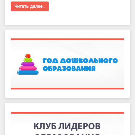
Читать далее…