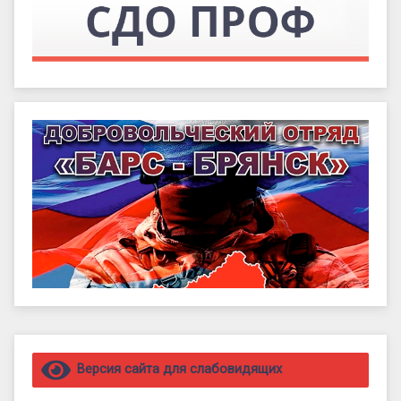
Правый сайдбар
Версия сайта для слабовидящих