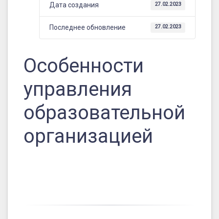
Дата создания
27.02.2023
Последнее обновление
27.02.2023
Особенности
управления
образовательной
организацией