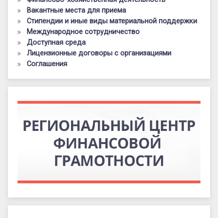
Вакантные места для приема
Стипендии и иные виды материальной поддержки
Международное сотрудничество
Доступная среда
Лицензионные договоры с организациями
Соглашения