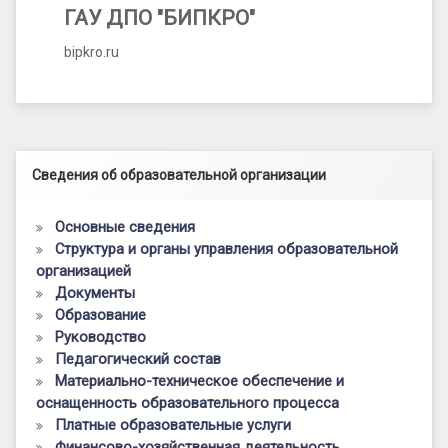
ГАУ ДПО "БИПКРО"
bipkro.ru
Левый сайдбар
Сведения об образовательной организации
Основные сведения
Структура и органы управления образовательной
организацией
Документы
Образование
Руководство
Педагогический состав
Материально-техническое обеспечение и
оснащенность образовательного процесса
Платные образовательные услуги
Финансово-хозяйственная деятельность