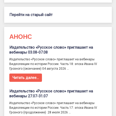
Перейти на старый сайт
АНОНС
Издательство «Русское слово» приглашает на
вебинары 03.08-07.08
Издательство «Русское слово» приглашает на вебинары
Видеолекции по истории России. Часть 18: эпоха Ивана IV
Грозного (окончание) 04 августа 2026 …
Читать далее…
Издательство «Русское слово» приглашает на
вебинары 27.07-31.07
Издательство «Русское слово» приглашает на вебинары
Видеолекции по истории России. Часть 17: эпоха Ивана IV
Грозного (продолжение) 28 июля 2026 …