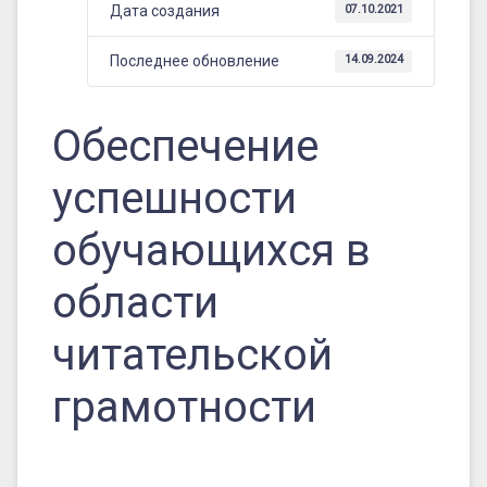
Дата создания
07.10.2021
Последнее обновление
14.09.2024
Обеспечение
успешности
обучающихся в
области
читательской
грамотности