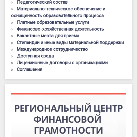
Педагогический состав
Материально-техническое обеспечение и
оснащенность образовательного процесса
Платные образовательные услуги
Финансово-хозяйственная деятельность
Вакантные места для приема
Стипендии и иные виды материальной поддержки
Международное сотрудничество
Доступная среда
Лицензионные договоры с организациями
Соглашения