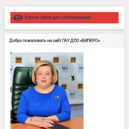
Правый сайдбар
Версия сайта для слабовидящих
Добро пожаловать на сайт ГАУ ДПО «БИПКРО»