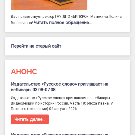
Вас приветствует ректор ГАУ ДПО «БИПКРО», Матюхина Полина
Читать полное обращение…
Валерьевна!
Перейти на старый сайт
АНОНС
Издательство «Русское слово» приглашает на
вебинары 03.08-07.08
Издательство «Русское слово» приглашает на вебинары
Видеолекции по истории России. Часть 18: эпоха Ивана IV
Грозного (окончание) 04 августа 2026 …
Читать далее…