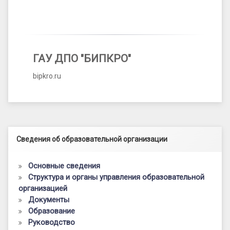
ГАУ ДПО "БИПКРО"
bipkro.ru
Левый сайдбар
Сведения об образовательной организации
Основные сведения
Структура и органы управления образовательной
организацией
Документы
Образование
Руководство