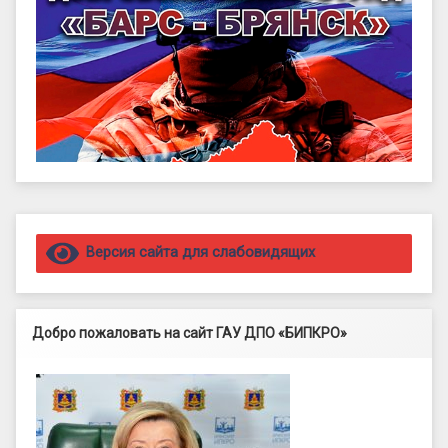
Правый сайдбар
Версия сайта для слабовидящих
Добро пожаловать на сайт ГАУ ДПО «БИПКРО»