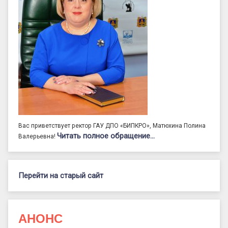
Вас приветствует ректор ГАУ ДПО «БИПКРО», Матюхина Полина
Читать полное обращение…
Валерьевна!
Перейти на старый сайт
АНОНС