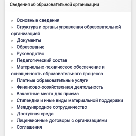
Левый сайдбар
Сведения об образовательной организации
Основные сведения
Структура и органы управления образовательной
организацией
Документы
Образование
Руководство
Педагогический состав
Материально-техническое обеспечение и
оснащенность образовательного процесса
Платные образовательные услуги
Финансово-хозяйственная деятельность
Вакантные места для приема
Стипендии и иные виды материальной поддержки
Международное сотрудничество
Доступная среда
Лицензионные договоры с организациями
Соглашения