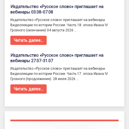
Издательство «Русское слово» приглашает на
вебинары 03.08-07.08
Издательство «Русское слово» приглашает на вебинары
Видеолекции по истории России. Часть 18: эпоха Ивана IV
Грозного (окончание) 04 августа 2026 …
Читать далее…
Издательство «Русское слово» приглашает на
вебинары 27.07-31.07
Издательство «Русское слово» приглашает на вебинары
Видеолекции по истории России. Часть 17: эпоха Ивана IV
Грозного (продолжение) 28 июля 2026 …
Читать далее…