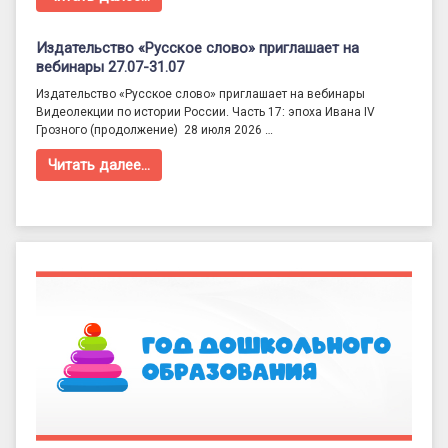
Издательство «Русское слово» приглашает на
вебинары 27.07-31.07
Издательство «Русское слово» приглашает на вебинары
Видеолекции по истории России. Часть 17: эпоха Ивана IV
Грозного (продолжение) 28 июля 2026 …
Читать далее…