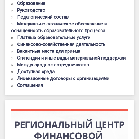
Образование
Руководство
Педагогический состав
Материально-техническое обеспечение и
оснащенность образовательного процесса
Платные образовательные услуги
Финансово-хозяйственная деятельность
Вакантные места для приема
Стипендии и иные виды материальной поддержки
Международное сотрудничество
Доступная среда
Лицензионные договоры с организациями
Соглашения