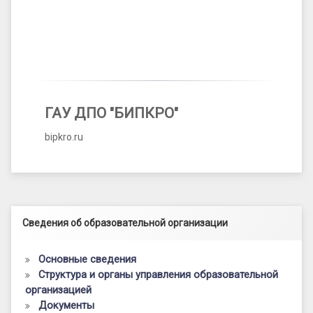
ГАУ ДПО "БИПКРО"
bipkro.ru
Левый сайдбар
Сведения об образовательной организации
Основные сведения
Структура и органы управления образовательной
организацией
Документы