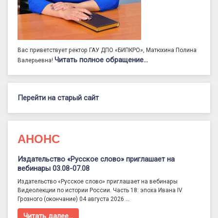
Вас приветствует ректор ГАУ ДПО «БИПКРО», Матюхина Полина
Читать полное обращение…
Валерьевна!
Перейти на старый сайт
АНОНС
Издательство «Русское слово» приглашает на
вебинары 03.08-07.08
Издательство «Русское слово» приглашает на вебинары
Видеолекции по истории России. Часть 18: эпоха Ивана IV
Грозного (окончание) 04 августа 2026 …
Читать далее…