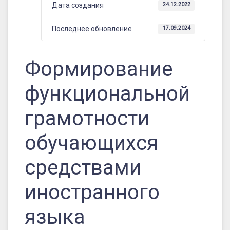
Дата создания
24.12.2022
Последнее обновление
17.09.2024
Формирование
функциональной
грамотности
обучающихся
средствами
иностранного
языка