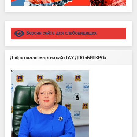
Правый сайдбар
Версия сайта для слабовидящих
Добро пожаловать на сайт ГАУ ДПО «БИПКРО»