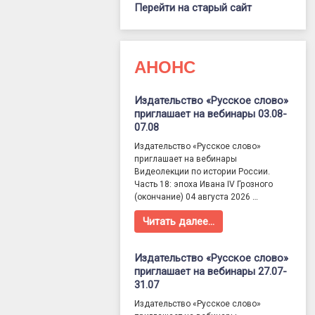
Перейти на старый сайт
АНОНС
Издательство «Русское слово»
приглашает на вебинары 03.08-
07.08
Издательство «Русское слово»
приглашает на вебинары
Видеолекции по истории России.
Часть 18: эпоха Ивана IV Грозного
(окончание) 04 августа 2026 …
Читать далее…
Издательство «Русское слово»
приглашает на вебинары 27.07-
31.07
Издательство «Русское слово»