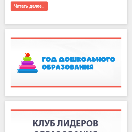
Читать далее…