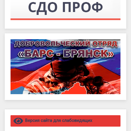
Правый сайдбар
Версия сайта для слабовидящих