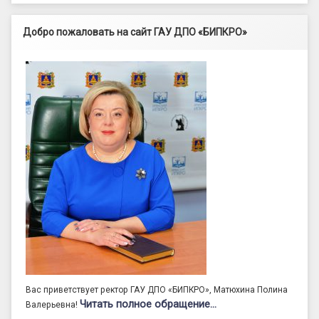
Добро пожаловать на сайт ГАУ ДПО «БИПКРО»
Вас приветствует ректор ГАУ ДПО «БИПКРО», Матюхина Полина
Читать полное обращение…
Валерьевна!