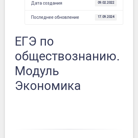
Дата создания
09.02.2022
Последнее обновление
17.09.2024
ЕГЭ по
обществознанию.
Модуль
Экономика