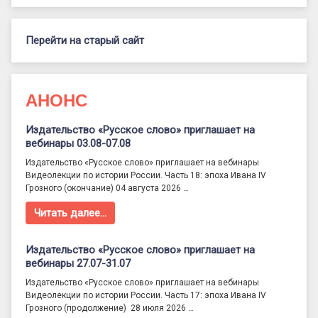
Перейти на старый сайт
АНОНС
Издательство «Русское слово» приглашает на
вебинары 03.08-07.08
Издательство «Русское слово» приглашает на вебинары
Видеолекции по истории России. Часть 18: эпоха Ивана IV
Грозного (окончание) 04 августа 2026 …
Читать далее…
Издательство «Русское слово» приглашает на
вебинары 27.07-31.07
Издательство «Русское слово» приглашает на вебинары
Видеолекции по истории России. Часть 17: эпоха Ивана IV
Грозного (продолжение) 28 июля 2026 …