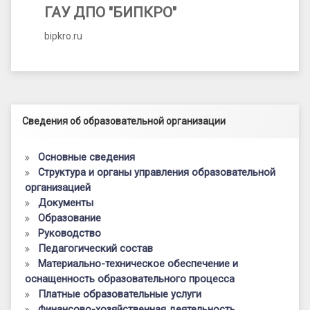
ГАУ ДПО "БИПКРО"
bipkro.ru
Левый сайдбар
Сведения об образовательной организации
Основные сведения
Структура и органы управления образовательной
организацией
Документы
Образование
Руководство
Педагогический состав
Материально-техническое обеспечение и
оснащенность образовательного процесса
Платные образовательные услуги
Финансово-хозяйственная деятельность