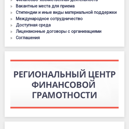
Вакантные места для приема
Стипендии и иные виды материальной поддержки
Международное сотрудничество
Доступная среда
Лицензионные договоры с организациями
Соглашения