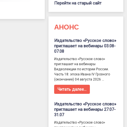
Перейти на старый сайт
АНОНС
Издательство «Русское слово»
приглашает на вебинары 03.08-
07.08
Издательство «Русское слово»
приглашает на вебинары
Видеолекции по истории России.
Часть 18: эпоха Ивана IV Грозного
(окончание) 04 августа 2026 …
Читать далее…
Издательство «Русское слово»
приглашает на вебинары 27.07-
31.07
Издательство «Русское слово»