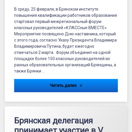
В среду, 25 февраля, в Брянском институте
повышения квалификации работников образования
стартовал первый межрегиональный форум
классных руководителей «КЛАССные ВМЕСТЕ».
Мероприятие посвящено Дню наставника, который
с этого года, согласно Указу Президента Владимира
Владимировича Путина, будет ежегодно
отмечаться 2 марта. Форум объединил на одной
площадке более 150 классных руководителей из
разных образовательных организаций Брянщины, а
также Брянки …
«КЛАССные ВМЕСТЕ»
Читать далее
Брянская делегация
принимает участие в V