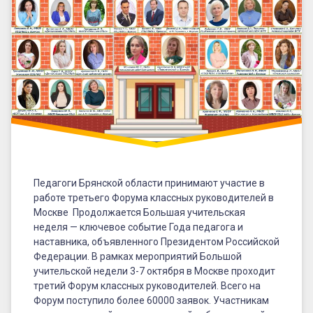
Педагоги Брянской области принимают участие в
работе третьего Форума классных руководителей в
Москве Продолжается Большая учительская
неделя — ключевое событие Года педагога и
наставника, объявленного Президентом Российской
Федерации. В рамках мероприятий Большой
учительской недели 3-7 октября в Москве проходит
третий Форум классных руководителей. Всего на
Форум поступило более 60000 заявок. Участникам