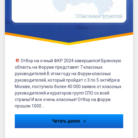
Отбор на очный ФКР 2024 завершился! Брянскую
область на Форуме представят 7 классных
руководителей В этом году на Форум классных
руководителей, который пройдет с 3 по 5 октября в
Москве, поступило более 40 000 заявок от классных
руководителей и кураторов групп СПО со всей
страны! И все очень классные! Отбор на форум
прошли 1000 …
Брянскую область на ФКР п
Читать далее