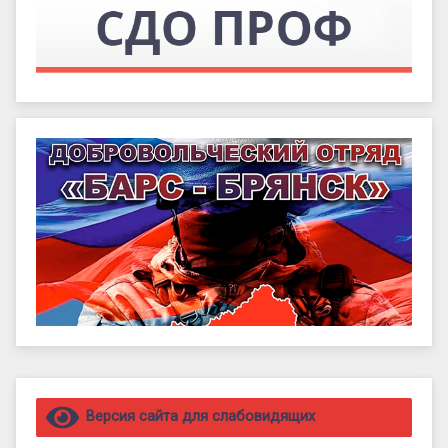
Правый сайдбар
Версия сайта для слабовидящих