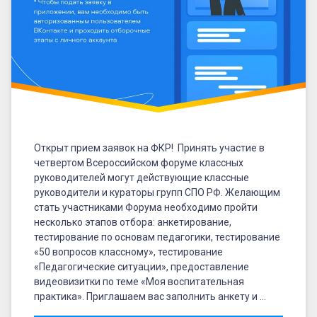
Открыт прием заявок на ФКР! Принять участие в
четвертом Всероссийском форуме классных
руководителей могут действующие классные
руководители и кураторы групп СПО РФ. Желающим
стать участниками Форума необходимо пройти
несколько этапов отбора: анкетирование,
тестирование по основам педагогики, тестирование
«50 вопросов классному», тестирование
«Педагогические ситуации», предоставление
видеовизитки по теме «Моя воспитательная
практика». Приглашаем вас заполнить анкету и …