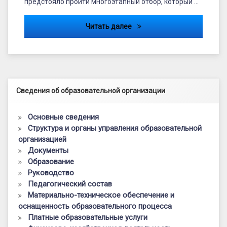
предстояло пройти многоэтапный отбор, который …
Педагоги Брянской области
Читать далее
Левый сайдбар
Сведения об образовательной организации
Основные сведения
Структура и органы управления образовательной
организацией
Документы
Образование
Руководство
Педагогический состав
Материально-техническое обеспечение и
оснащенность образовательного процесса
Платные образовательные услуги