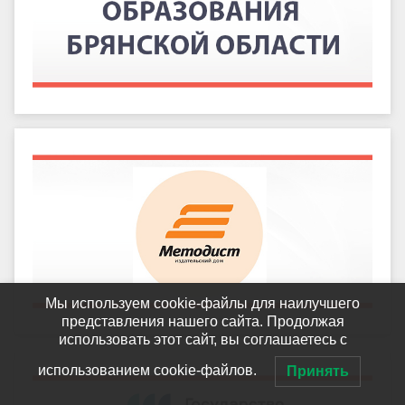
Мы используем cookie-файлы для наилучшего
представления нашего сайта. Продолжая
использовать этот сайт, вы соглашаетесь с
использованием cookie-файлов.
Принять