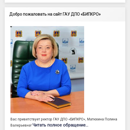
Добро пожаловать на сайт ГАУ ДПО «БИПКРО»
Вас приветствует ректор ГАУ ДПО «БИПКРО», Матюхина Полина
Читать полное обращение…
Валерьевна!