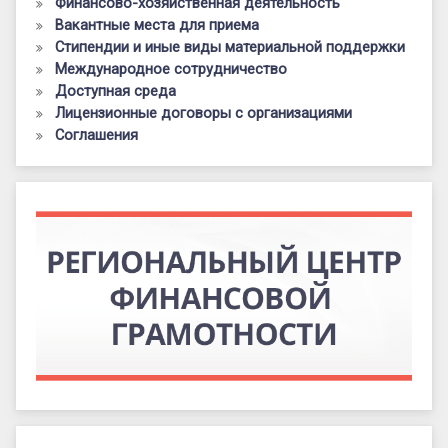
Финансово-хозяйственная деятельность
Вакантные места для приема
Стипендии и иные виды материальной поддержки
Международное сотрудничество
Доступная среда
Лицензионные договоры с организациями
Соглашения