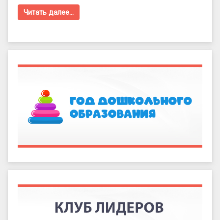
Читать далее…