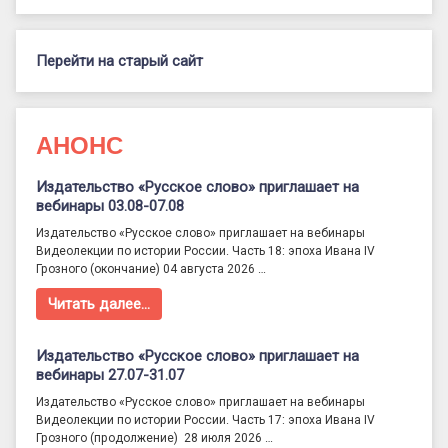
Перейти на старый сайт
АНОНС
Издательство «Русское слово» приглашает на
вебинары 03.08-07.08
Издательство «Русское слово» приглашает на вебинары
Видеолекции по истории России. Часть 18: эпоха Ивана IV
Грозного (окончание) 04 августа 2026 …
Читать далее…
Издательство «Русское слово» приглашает на
вебинары 27.07-31.07
Издательство «Русское слово» приглашает на вебинары
Видеолекции по истории России. Часть 17: эпоха Ивана IV
Грозного (продолжение) 28 июля 2026 …